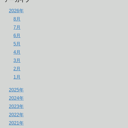
2026年
8月
7月
6月
5月
4月
3月
2月
1月
2025年
2024年
2023年
2022年
2021年