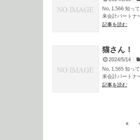
No, 1,566
来会計パートナーの
記事を読む
猫さん！
2024/5/14
No, 1,565
来会計パートナーの
記事を読む