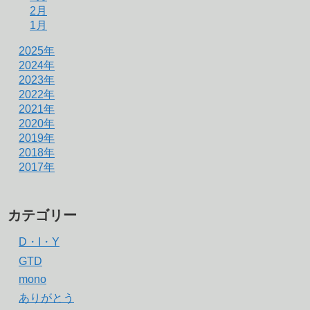
2月
1月
2025年
2024年
2023年
2022年
2021年
2020年
2019年
2018年
2017年
カテゴリー
D・I・Y
GTD
mono
ありがとう