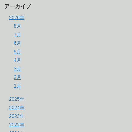
アーカイブ
2026年
8月
7月
6月
5月
4月
3月
2月
1月
2025年
2024年
2023年
2022年