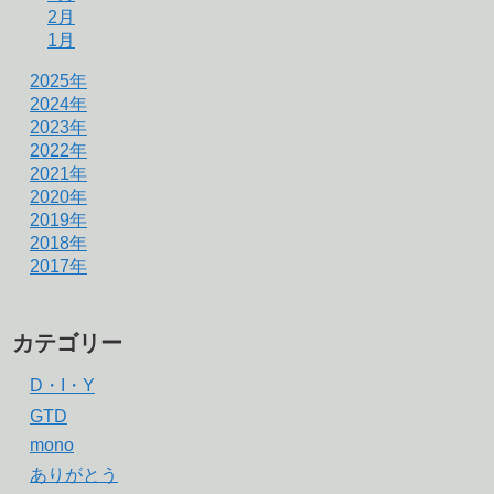
2月
1月
2025年
2024年
2023年
2022年
2021年
2020年
2019年
2018年
2017年
カテゴリー
D・I・Y
GTD
mono
ありがとう