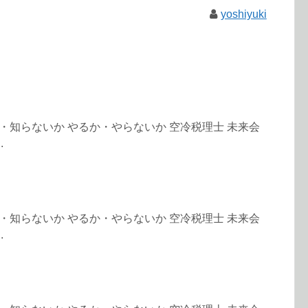
yoshiyuki
いるか・知らないか やるか・やらないか 空冷税理士 未来会
.
いるか・知らないか やるか・やらないか 空冷税理士 未来会
.