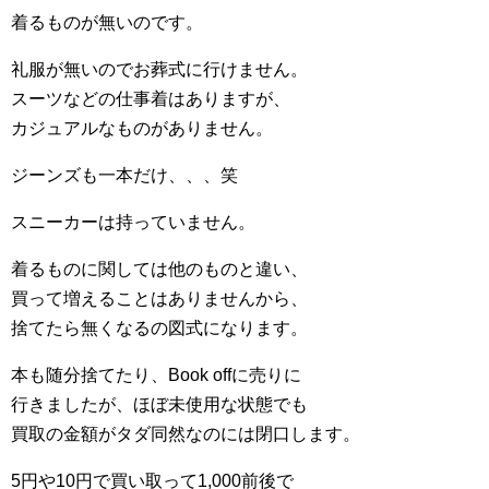
着るものが無いのです。
礼服が無いのでお葬式に行けません。
スーツなどの仕事着はありますが、
カジュアルなものがありません。
ジーンズも一本だけ、、、笑
スニーカーは持っていません。
着るものに関しては他のものと違い、
買って増えることはありませんから、
捨てたら無くなるの図式になります。
本も随分捨てたり、Book offに売りに
行きましたが、ほぼ未使用な状態でも
買取の金額がタダ同然なのには閉口します。
5円や10円で買い取って1,000前後で