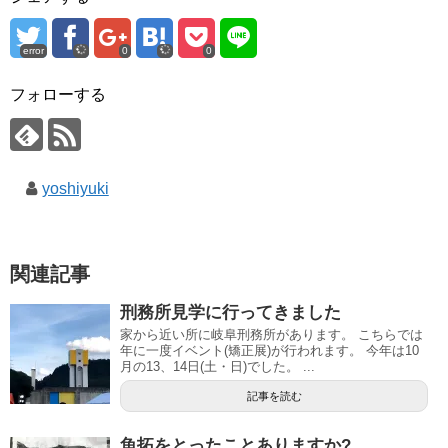
error
0
0
フォローする
yoshiyuki
関連記事
刑務所見学に行ってきました
家から近い所に岐阜刑務所があります。 こちらでは
年に一度イベント(矯正展)が行われます。 今年は10
月の13、14日(土・日)でした。 ...
記事を読む
魚拓をとったことありますか?