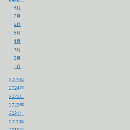
8月
7月
6月
5月
4月
3月
2月
1月
2025年
2024年
2023年
2022年
2021年
2020年