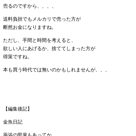
売るのですから、、、、
送料負担でもメルカリで売った方が
断然お金になりますね。
ただし、手間と時間を考えると、
欲しい人にあげるか、捨ててしまった方が
得策ですね。
本も買う時代では無いのかもしれませんが、、、
【編集後記】
金魚日記
薬浴の甲斐もあってか、