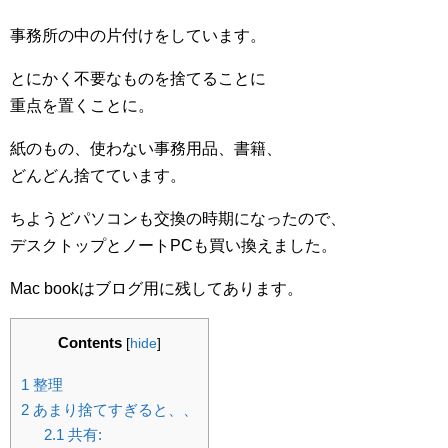
事務所の中の片付けをしています。
とにかく不要なものを捨てることに
重点を置くことに。
紙のもの、使わない事務用品、書籍、
どんどん捨てています。
ちようどパソコンも交換の時期になったので、
デスクトップとノートPCも買い換えました。
Mac bookはブログ用に残してあります。
Contents
[
hide
]
1
整理
2
あまり捨てすぎると、、
2.1
共有: