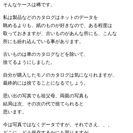
そんなケースは稀です。
私は製品などのカタログはネットのデータを
眺めるよりも、紙のものが好きなので、ある程度は
取っておきますが、古いものがあんな所にも、こんな
所にも紛れ込んでいる事があります。
古いものは車のカタログなどを除いて、
捨てるようにしました。
自分が購入したモノのカタログは気になりれますが、
最終的には捨てることになるでしょう。
思い出の写真でも祖父母、両親の写真も
結局は次、その次の代で捨てられると
思います。
今は写真ではなくデータですが、それでさえ、、、
どこに、どう保存するかにも因りますが、、、