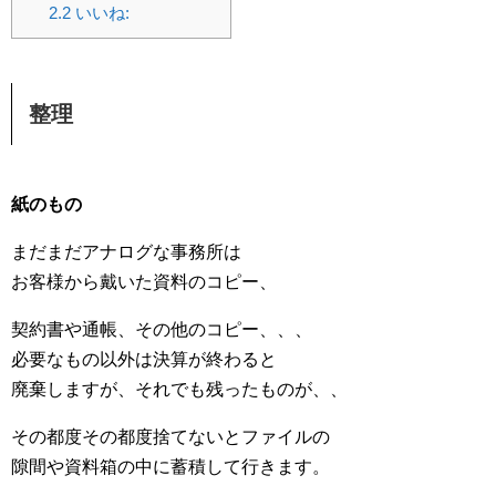
2.2
いいね:
整理
紙のもの
まだまだアナログな事務所は
お客様から戴いた資料のコピー、
契約書や通帳、その他のコピー、、、
必要なもの以外は決算が終わると
廃棄しますが、それでも残ったものが、、
その都度その都度捨てないとファイルの
隙間や資料箱の中に蓄積して行きます。