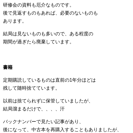
研修会の資料も厄介なものです。
後で見返すものもあれば、必要のないものも
あります。
結局は見ないものも多いので、ある程度の
期間が過ぎたら廃棄しています。
書籍
定期購読しているものは直前の1年分ほどは
残して随時捨てています。
以前は捨てられずに保管していましたが、
結局溜まるだけで、、、、汗
バックナンバーで見たい記事があり、
後になって、中古本を再購入することもありましたが、