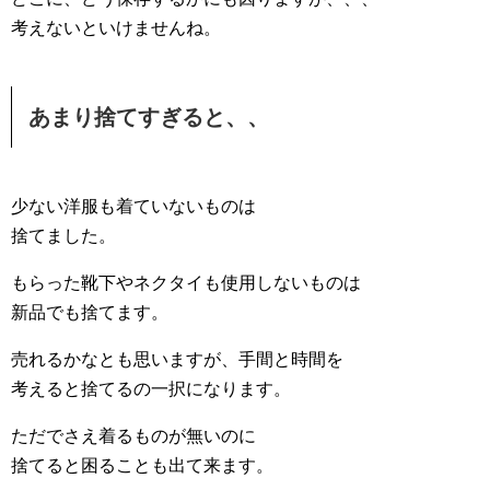
考えないといけませんね。
あまり捨てすぎると、、
少ない洋服も着ていないものは
捨てました。
もらった靴下やネクタイも使用しないものは
新品でも捨てます。
売れるかなとも思いますが、手間と時間を
考えると捨てるの一択になります。
ただでさえ着るものが無いのに
捨てると困ることも出て来ます。