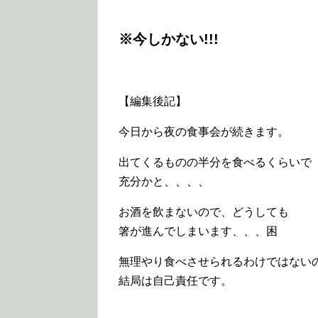
※今しかない!!!
【編集後記】
今日から夜の食事会が続きます。
出てくるものの半分を食べるくらいで
充分かと、、、、
お酒を飲まないので、どうしても
箸が進んでしまいます、、、困
無理やり食べさせられるわけではないの
結局は自己責任です。