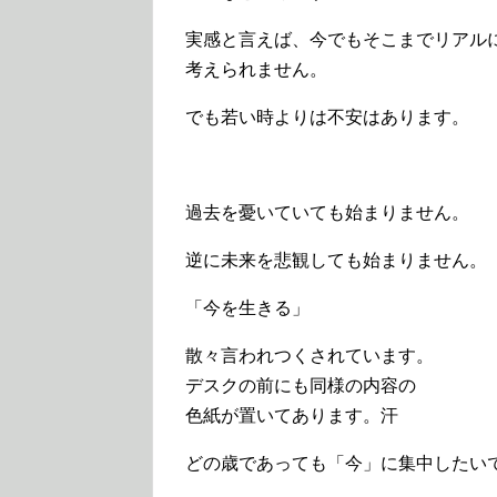
実感と言えば、今でもそこまでリアル
考えられません。
でも若い時よりは不安はあります。
過去を憂いていても始まりません。
逆に未来を悲観しても始まりません。
「今を生きる」
散々言われつくされています。
デスクの前にも同様の内容の
色紙が置いてあります。汗
どの歳であっても「今」に集中したい