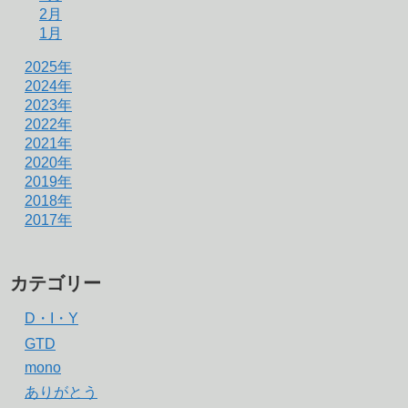
2月
1月
2025年
2024年
2023年
2022年
2021年
2020年
2019年
2018年
2017年
カテゴリー
D・I・Y
GTD
mono
ありがとう