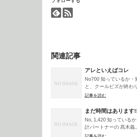
フォローする
関連記事
アレといえばコレ
No700 知っているか
と、クールビズが終わり 
記事を読む
まだ時間はあります!
No, 1,420 知って
計パートナーの 髙木義..
記事を読む