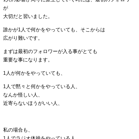
が
大切だと習いました。
誰かが1人で何かをやっていても、そこからは
広がり難いです。
まずは最初のフォロワーが入る事がとても
重要な事になります。
1人が何かをやっていても、
1人で黙々と何かをやっている人、
なんか怪しい人、
近寄らないほうがいい人、
私の場合も、
1人でラジオ体操をやっている人、