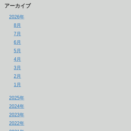
アーカイブ
2026年
8月
7月
6月
5月
4月
3月
2月
1月
2025年
2024年
2023年
2022年