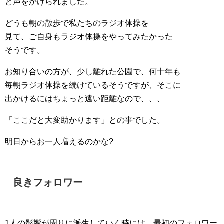
と声をかけられました。
どうも朝の散歩で私たちのラジオ体操を
見て、ご自身もラジオ体操をやってみたかった
そうです。
お知り合いの方が、少し離れた公園で、何十年も
毎朝ラジオ体操を続けているそうですが、そこに
出かけるにはちょっと遠い距離なので、、、
「ここだと大変助かります」との事でした。
明日からお一人増えるのかな?
良きフォロワー
1人の影響が周りに派生していく時には、最初のフォロワー