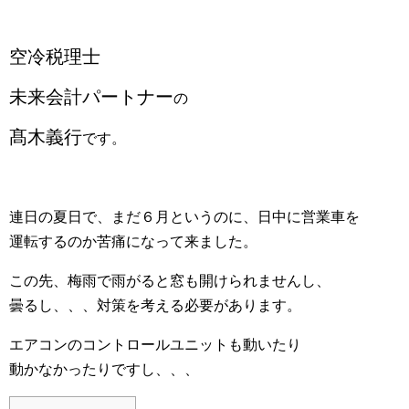
空冷税理士
未来会計パートナー
の
髙木義行
です。
連日の夏日で、まだ６月というのに、日中に営業車を
運転するのか苦痛になって来ました。
この先、梅雨で雨がると窓も開けられませんし、
曇るし、、、対策を考える必要があります。
エアコンのコントロールユニットも動いたり
動かなかったりですし、、、