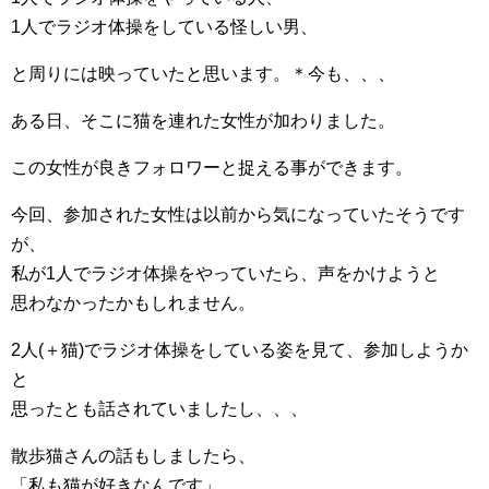
1人でラジオ体操をしている怪しい男、
と周りには映っていたと思います。＊今も、、、
ある日、そこに猫を連れた女性が加わりました。
この女性が良きフォロワーと捉える事ができます。
今回、参加された女性は以前から気になっていたそうです
が、
私が1人でラジオ体操をやっていたら、声をかけようと
思わなかったかもしれません。
2人(＋猫)でラジオ体操をしている姿を見て、参加しようか
と
思ったとも話されていましたし、、、
散歩猫さんの話もしましたら、
「私も猫が好きなんです」