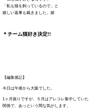
「私も猫を飼っているので」と
嬉しい返事も戴きました。嬉
＊チーム猫好き決定!!
【編集後記】
今日は午後から大阪でした。
1ヶ月振りですが、５月はアレコレ集中していた
関係で、あっという間な気がします。