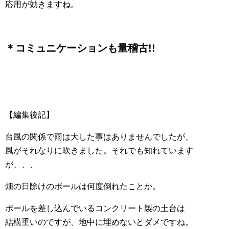
応用が効きますね。
＊コミュニケーションも量稽古!!
【編集後記】
台風の関係で雨は大した事はありませんでしたが、
風がそれなりに吹きました。それでも知れています
が、、、
畑の日除けのポールは何度倒れたことか。
ポールを差し込んでいるコンクリート製の土台は
結構重いのですが、地中に埋めないとダメですね。