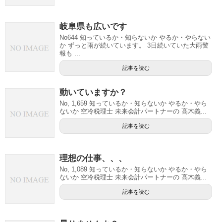
岐阜県も広いです
No644 知っているか・知らないか やるか・やらない
か ずっと雨が続いています。 3日続いていた大雨警
報も ...
記事を読む
動いていますか？
No, 1,659 知っているか・知らないか やるか・やら
ないか 空冷税理士 未来会計パートナーの 髙木義...
記事を読む
理想の仕事、、、
No, 1,089 知っているか・知らないか やるか・やら
ないか 空冷税理士 未来会計パートナーの 髙木義...
記事を読む