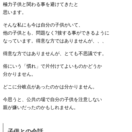
極力子供と関わる事を避けてきたと
思います。
そんな私にも今は自分の子供がいて、
他の子供とも、問題なく?接する事ができるように
なっています。得意な方ではありませんが、、、
得意な方ではありませんが、とても不思議です。
俗にいう「慣れ」で片付けてよいものかどうか
分かりません。
どこに分岐点があったのかは分かりません。
今思うと、公共の場で自分の子供を注意しない
親が嫌いだったのかもしれません。
子供との会話