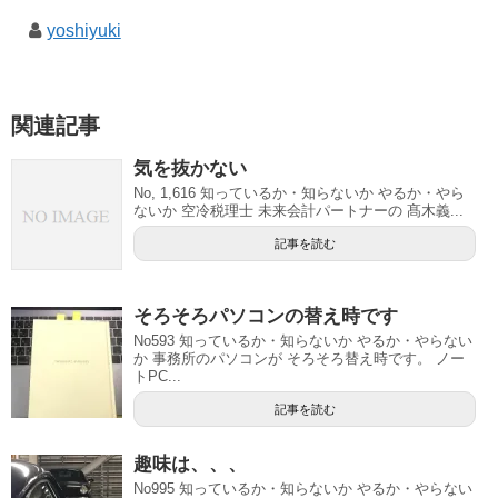
yoshiyuki
関連記事
気を抜かない
No, 1,616 知っているか・知らないか やるか・やら
ないか 空冷税理士 未来会計パートナーの 髙木義...
記事を読む
そろそろパソコンの替え時です
No593 知っているか・知らないか やるか・やらない
か 事務所のパソコンが そろそろ替え時です。 ノー
トPC...
記事を読む
趣味は、、、
No995 知っているか・知らないか やるか・やらない