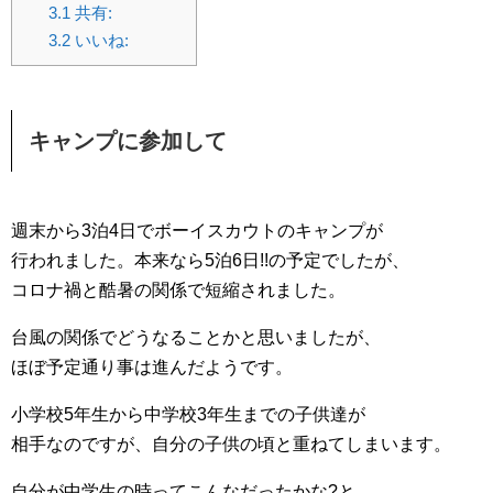
3.1
共有:
3.2
いいね:
キャンプに参加して
週末から3泊4日でボーイスカウトのキャンプが
行われました。本来なら5泊6日!!の予定でしたが、
コロナ禍と酷暑の関係で短縮されました。
台風の関係でどうなることかと思いましたが、
ほぼ予定通り事は進んだようです。
小学校5年生から中学校3年生までの子供達が
相手なのですが、自分の子供の頃と重ねてしまいます。
自分が中学生の時ってこんなだったかな?と、、、