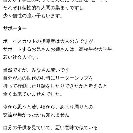
それぞれ個性的な人間の集まりですし、
少々個性の強い子もいます。
サポーター
ボーイスカウトの指導者は大人の方ですが、
サポートするお兄さんお姉さんは、高校生や大学生、
若い社会人です。
当然ですが、みなさん若いです。
自分があの世代のむ時にリーダーシップを
持って行動したり話をしたりできたかと考えると
全く出来ていませんでした。
今から思うと若い頃から、あまり周りとの
交流が無かったかも知れません。
自分の子供を見ていて、悪い意味で似ている