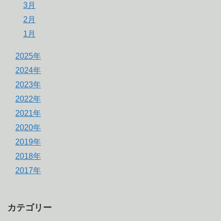
3月
2月
1月
2025年
2024年
2023年
2022年
2021年
2020年
2019年
2018年
2017年
カテゴリー