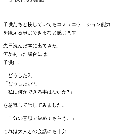
子供たちと接していてもコミュニケーション能力
を鍛える事はできるなと感じます。
先日読んだ本に出てきた、
何かあった場合には、
子供に、
「どうした?」
「どうしたい?」
「私に何かできる事はないか?」
を意識して話してみました。
「自分の意思で決めてもらう。」
これは大人との会話にも十分