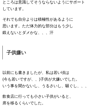
ところは意識してそうならないようにサポート
しています。
それでも自分よりは積極性があるように
思います。ただ体力的な部分はもう少し
鍛えないとダメかな、、、汗
子供嫌い
以前にも書きましたが、私は若い頃は
(今も若いですが、、)子供が大嫌いでした。
いう事を聞かないし、うるさいし、騒ぐし、、、
飲食店に行っても小さい子供がいると、
席を移るくらいでした。