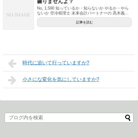
曇りませんよ？
No, 1,590 知っているか・知らないか やるか・やら
ないか 空冷税理士 未来会計パートナーの 髙木義...
記事を読む
時代に追いて行っていますか?
小さにな変化を気にしていますか?