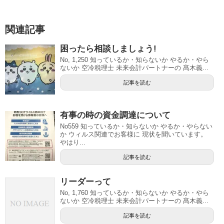
関連記事
困ったら相談しましょう!
No, 1,250 知っているか・知らないか やるか・やら
ないか 空冷税理士 未来会計パートナーの 髙木義...
記事を読む
有事の時の資金調達について
No559 知っているか・知らないか やるか・やらない
か ウィルス関連でお客様に 現状を聞いています。
やはり...
記事を読む
リーダーって
No, 1,760 知っているか・知らないか やるか・やら
ないか 空冷税理士 未来会計パートナーの 髙木義...
記事を読む