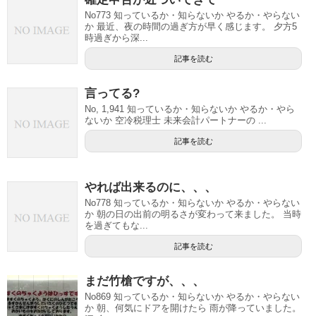
No773 知っているか・知らないか やるか・やらない
か 最近、夜の時間の過ぎ方が早く感じます。 夕方5
時過ぎから深...
記事を読む
言ってる?
No, 1,941 知っているか・知らないか やるか・やら
ないか 空冷税理士 未来会計パートナーの ...
記事を読む
やれば出来るのに、、、
No778 知っているか・知らないか やるか・やらない
か 朝の日の出前の明るさが変わって来ました。 当時
を過ぎてもな...
記事を読む
まだ竹槍ですが、、、
No869 知っているか・知らないか やるか・やらない
か 朝、何気にドアを開けたら 雨が降っていました。