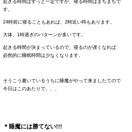
起きる時間はずっと一定ですが、寝る時間はまちまちで
す。
24時前に寝ることもあれば、2時近い時もあります。
大体、1時過ぎのパターンが多いです。
起きる時間が決まっているので、寝るのが遅くなれば
必然的に睡眠時間は少なくなります。
そうこう書いているうちに睡魔がやって来ましたてので
今日はこのあたりで、、、
＊睡魔には勝てない!!!