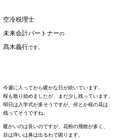
空冷税理士
未来会計パートナー
の
髙木義行
です。
今週に入ってから暖かな日が続いています。
桜も散り始めましたが、まだ少し残っています。
明日は入学式が多そうですが、何とか桜の花は
残ってそうですね。
暖かいのは良いのですが、花粉の飛散が多く、
目は痒いは鼻は出るわで困ります。