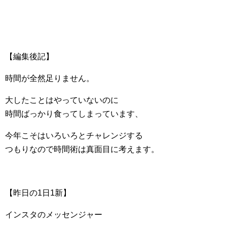
【編集後記】
時間が全然足りません。
大したことはやっていないのに
時間ばっかり食ってしまっています、
今年こそはいろいろとチャレンジする
つもりなので時間術は真面目に考えます。
【昨日の1日1新】
インスタのメッセンジャー