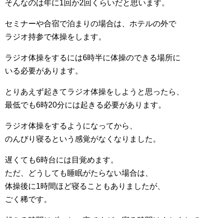
そんなのは年に1回か2回くらいだと思います。
セミナーや合宿で泊まりの場合は、ホテルの外で
ラジオ持参で体操をします。
ラジオ体操をするには6時半に体操のできる場所に
いる必要があります。
とりあえず起きてラジオ体操をしようと思ったら、
最低でも6時20分には起きる必要があります。
ラジオ体操をするようになってから、
のんびり寝るという感覚がなくなりました。
遅くても6時台には目覚めます。
ただ、どうしても睡眠がたらない場合は、
体操後に1時間ほど寝ることもありましたが、
ごく稀です。