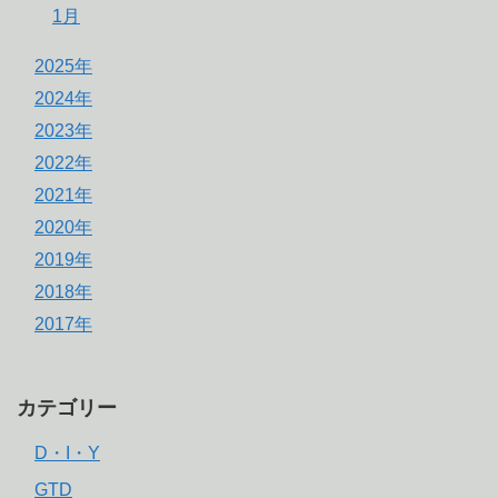
1月
2025年
2024年
2023年
2022年
2021年
2020年
2019年
2018年
2017年
カテゴリー
D・I・Y
GTD