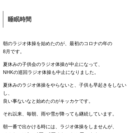
睡眠時間
朝のラジオ体操を始めたのが、最初のコロナの年の
8月です。
夏休みの子供会のラジオ体操が中止になって、
NHKの巡回ラジオ体操も中止になりました。
夏休みのラジオ体操をやらないと、子供も早起きをしない
し、
良い事ないなと始めたのがキッカケです。
それ以来、毎朝、雨や雪が降っても継続しています。
朝一番で出かける時には、ラジオ体操をしませんが、