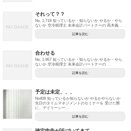
それって？？
No, 1,718 知っているか・知らないか やるか・やら
ないか 空冷税理士 未来会計パートナーの 髙木義...
記事を読む
合わせる
No, 1,957 知っているか・知らないか やるか・やら
ないか 空冷税理士 未来会計パートナーの ...
記事を読む
予定は未定、、、
No408 知っているか知らないか やるかやらないか
先日のタイムマネジメントのセミナーを 受けた際
に、デイリーシー...
記事を読む
確定申告が近づいてきて