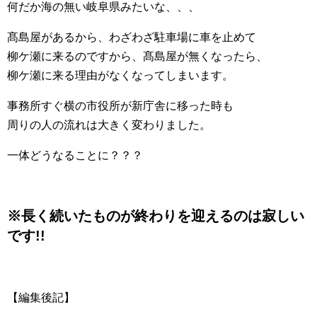
何だか海の無い岐阜県みたいな、、、
髙島屋があるから、わざわざ駐車場に車を止めて
柳ケ瀬に来るのですから、髙島屋が無くなったら、
柳ケ瀬に来る理由がなくなってしまいます。
事務所すぐ横の市役所が新庁舎に移った時も
周りの人の流れは大きく変わりました。
一体どうなることに？？？
※長く続いたものが終わりを迎えるのは寂しい
です!!
【編集後記】