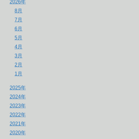
2026年
8月
7月
6月
5月
4月
3月
2月
1月
2025年
2024年
2023年
2022年
2021年
2020年