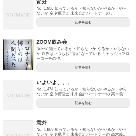
節分
No, 1,956 知っているか・知らないか やるか・やら
ないか 空冷税理士 未来会計パートナーの ...
記事を読む
ZOOM飲み会
No567 知っているか・知らないか やるか・やらない
か 昨夜はいつもお世話になっている キャッシュフロ
ーコーチの仲...
記事を読む
いよいよ、、、
No, 1,474 知っているか・知らないか やるか・やら
ないか 空冷税理士 未来会計パートナーの 髙木義...
記事を読む
意外
No, 1,969 知っているか・知らないか やるか・やら
ないか 空冷税理士 未来会計パートナーの 髙木義...