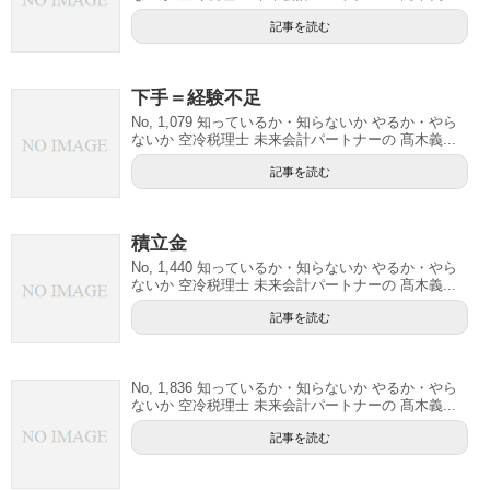
記事を読む
下手＝経験不足
No, 1,079 知っているか・知らないか やるか・やら
ないか 空冷税理士 未来会計パートナーの 髙木義...
記事を読む
積立金
No, 1,440 知っているか・知らないか やるか・やら
ないか 空冷税理士 未来会計パートナーの 髙木義...
記事を読む
No, 1,836 知っているか・知らないか やるか・やら
ないか 空冷税理士 未来会計パートナーの 髙木義...
記事を読む