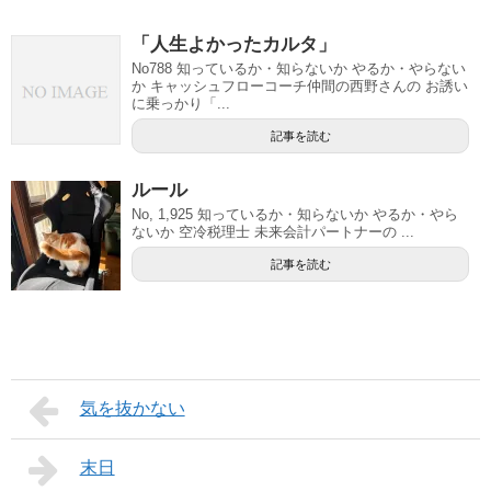
「人生よかったカルタ」
No788 知っているか・知らないか やるか・やらない
か キャッシュフローコーチ仲間の西野さんの お誘い
に乗っかり「...
記事を読む
ルール
No, 1,925 知っているか・知らないか やるか・やら
ないか 空冷税理士 未来会計パートナーの ...
記事を読む
気を抜かない
末日