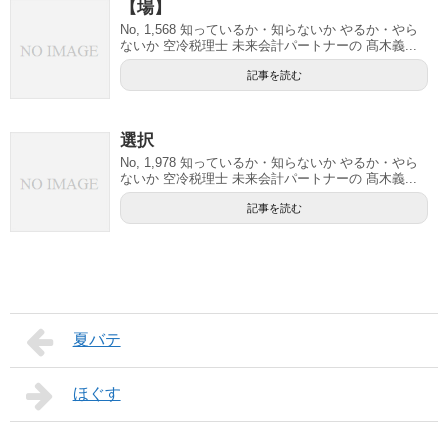
【場】
No, 1,568 知っているか・知らないか やるか・やら
ないか 空冷税理士 未来会計パートナーの 髙木義...
記事を読む
選択
No, 1,978 知っているか・知らないか やるか・やら
ないか 空冷税理士 未来会計パートナーの 髙木義...
記事を読む
夏バテ
ほぐす