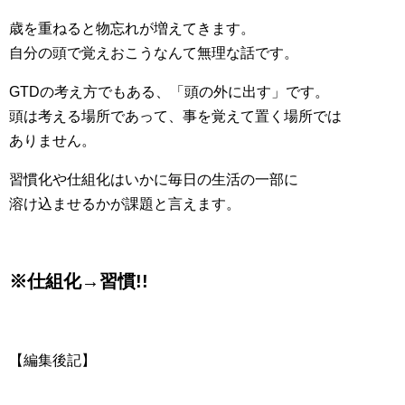
歳を重ねると物忘れが増えてきます。
自分の頭で覚えおこうなんて無理な話です。
GTDの考え方でもある、「頭の外に出す」です。
頭は考える場所であって、事を覚えて置く場所では
ありません。
習慣化や仕組化はいかに毎日の生活の一部に
溶け込ませるかが課題と言えます。
※仕組化→習慣!!
【編集後記】