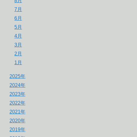
8月
7月
6月
5月
4月
3月
2月
1月
2025年
2024年
2023年
2022年
2021年
2020年
2019年