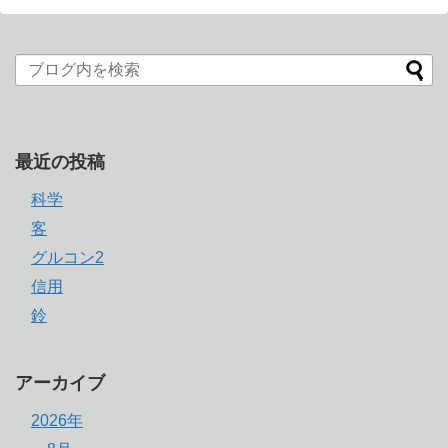
最近の投稿
科学
客
グルコン2
信用
鈴
アーカイブ
2026年