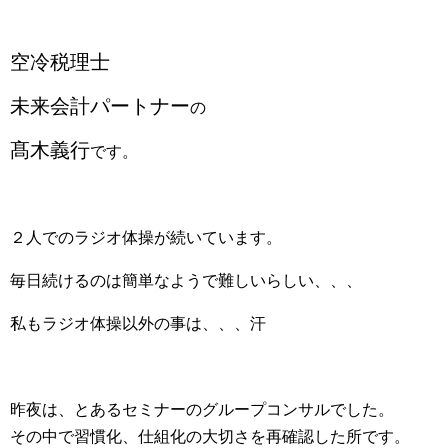
空冷税理士
未来会計パートナー
の
髙木義行
です。
２人でのラジオ体操が続いています。
毎日続けるのは簡単なようで難しいらしい、、、
私もラジオ体操以外の事は、、、汗
昨夜は、とあるセミナーのグループコンサルでした。
その中で習慣化、仕組化の大切さを再確認した所です。