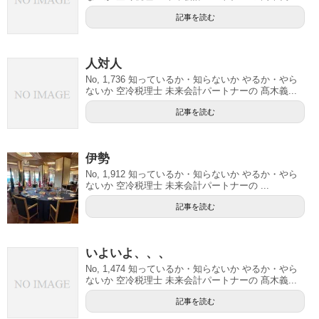
記事を読む
人対人
No, 1,736 知っているか・知らないか やるか・やら
ないか 空冷税理士 未来会計パートナーの 髙木義...
記事を読む
伊勢
No, 1,912 知っているか・知らないか やるか・やら
ないか 空冷税理士 未来会計パートナーの ...
記事を読む
いよいよ、、、
No, 1,474 知っているか・知らないか やるか・やら
ないか 空冷税理士 未来会計パートナーの 髙木義...
記事を読む