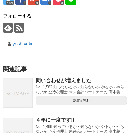
error
0
0
フォローする
yoshiyuki
関連記事
問い合わせが増えました
No, 1,582 知っているか・知らないか やるか・やら
ないか 空冷税理士 未来会計パートナーの 髙木義...
記事を読む
４年に一度です!!
No, 1,499 知っているか・知らないか やるか・やら
ないか 空冷税理士 未来会計パートナーの 髙木義...