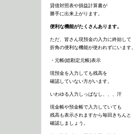
貸借対照表や損益計算書が
勝手に出来上がります。
便利な機能がたくさんあります。
ただ、皆さん現預金の入力に終始して
折角の便利な機能が使われずにいます
・元帳(総勘定元帳)表示
現預金を入力しても残高を
確認していない方がいます。
いわゆる入力しっぱなし、、、汗
現金帳や預金帳で入力していても
残高も表示されますから毎回きちんと
確認しましょう。