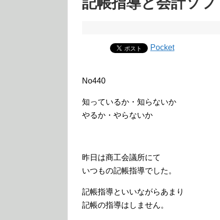
記帳指導と会計ソフ
Pocket
No440
知っているか・知らないか
やるか・やらないか
昨日は商工会議所にて
いつもの記帳指導でした。
記帳指導といいながらあまり
記帳の指導はしません。