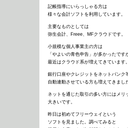
記帳指導にいらっしゃる方は
様々な会計ソフトを利用しています。
主要なものとしては
弥生会計、Freee、MFクラウドです。
小規模な個人事業主の方は
「やよいの青色申告」が多かったです
最近はクラウド系が増えてきています
銀行口座やクレジットをネットバンク
自動連動させている方も増えてきまし
ネットを通じた取引の多い方にはメリ
大きいです。
昨日は初めてフリーウェイという
ソフトを見ました。調べてみると