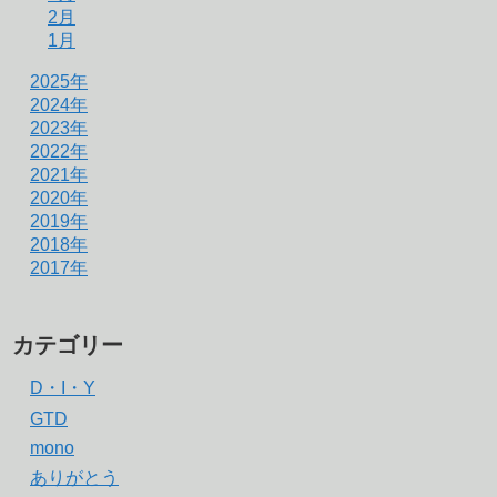
2月
1月
2025年
2024年
2023年
2022年
2021年
2020年
2019年
2018年
2017年
カテゴリー
D・I・Y
GTD
mono
ありがとう