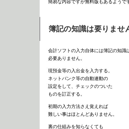
簡易な内容ですが無料版もあるようで
簿記の知識は要りませ
会計ソフトの入力自体には簿記の知識
必要ありません。
現預金等の入出金を入力する。
ネットバンク等の自動連動の
設定をして、チェックのついた
ものを訂正する。
初期の入力方法さえ覚えれば
難しい事はほとんどありません。
裏の仕組みを知らなくても