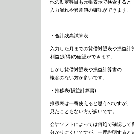
他の勘定科目も元帳表示で検索すると
入力漏れや異常値の確認ができます。
・合計残高試算表
入力した月までの貸借対照表や損益計
利益(所得)の確認ができます。
しかし貸借対照表や損益計算書の
概念のない方が多いです。
・推移表(損益計算書)
推移表は一番使えると思うのですが、
見たこともない方が多いです。
会計ソフトによっては何処で確認して
分かりにくいですが、一度説明すると