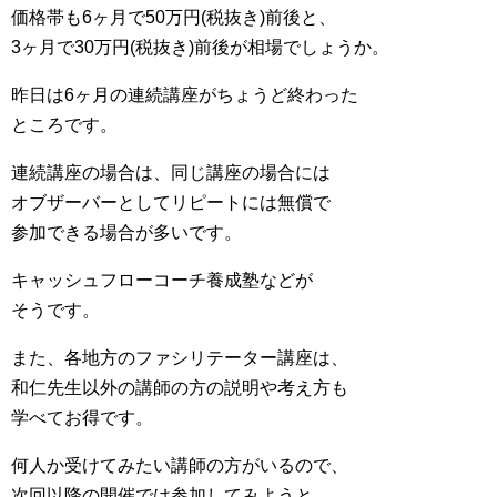
価格帯も6ヶ月で50万円(税抜き)前後と、
3ヶ月で30万円(税抜き)前後が相場でしょうか。
昨日は6ヶ月の連続講座がちょうど終わった
ところです。
連続講座の場合は、同じ講座の場合には
オブザーバーとしてリピートには無償で
参加できる場合が多いです。
キャッシュフローコーチ養成塾などが
そうです。
また、各地方のファシリテーター講座は、
和仁先生以外の講師の方の説明や考え方も
学べてお得です。
何人か受けてみたい講師の方がいるので、
次回以降の開催では参加してみようと