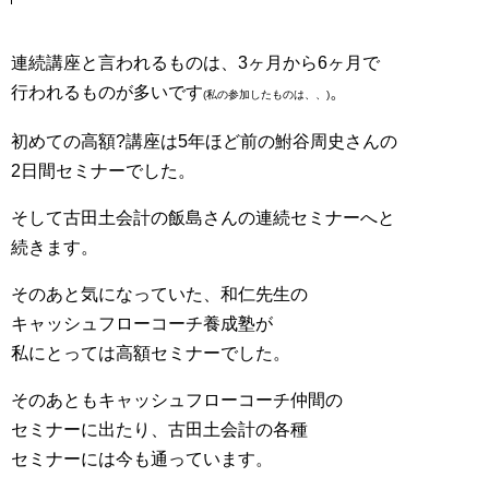
連続講座と言われるものは、3ヶ月から6ヶ月で
行われるものが多いです
。
(私の参加したものは、、)
初めての高額?講座は5年ほど前の鮒谷周史さんの
2日間セミナーでした。
そして古田土会計の飯島さんの連続セミナーへと
続きます。
そのあと気になっていた、和仁先生の
キャッシュフローコーチ養成塾が
私にとっては高額セミナーでした。
そのあともキャッシュフローコーチ仲間の
セミナーに出たり、古田土会計の各種
セミナーには今も通っています。