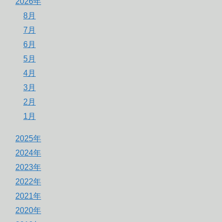
2026年
8月
7月
6月
5月
4月
3月
2月
1月
2025年
2024年
2023年
2022年
2021年
2020年