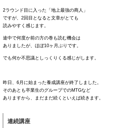
2ラウンド目に入った「地上最強の商人」
ですが、2回目となると文章がとても
読みやすく感じます。
途中で何度か前の方の巻も読む機会は
ありましたが、ほぼ10ヶ月ぶりです。
でも何か不思議としっくりくる感じがします。
昨日、6月に始まった養成講座が終了しました。
そのあとも卒業生のグループでのMTGなど
ありますから、まだまだ続くといえば続きます。
連続講座