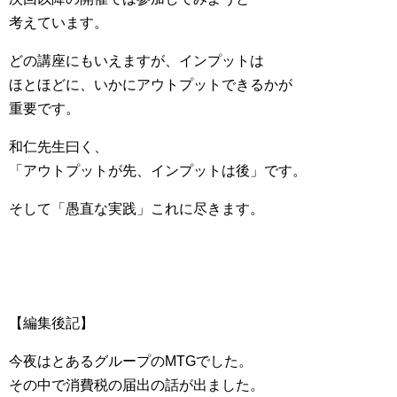
考えています。
どの講座にもいえますが、インプットは
ほとほどに、いかにアウトプットできるかが
重要です。
和仁先生曰く、
「アウトプットが先、インプットは後」です。
そして「愚直な実践」これに尽きます。
【編集後記】
今夜はとあるグループのMTGでした。
その中で消費税の届出の話が出ました。