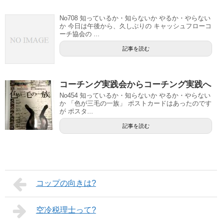
No708 知っているか・知らないか やるか・やらない
か 今日は午後から、久しぶりの キャッシュフローコ
ーチ協会の ...
記事を読む
コーチング実践会からコーチング実践へ
No454 知っているか・知らないか やるか・やらない
か 「色が三毛の一族」 ポストカードはあったのです
が ポスタ...
記事を読む
コップの向きは?
空冷税理士って?