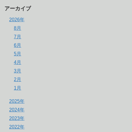
アーカイブ
2026年
8月
7月
6月
5月
4月
3月
2月
1月
2025年
2024年
2023年
2022年