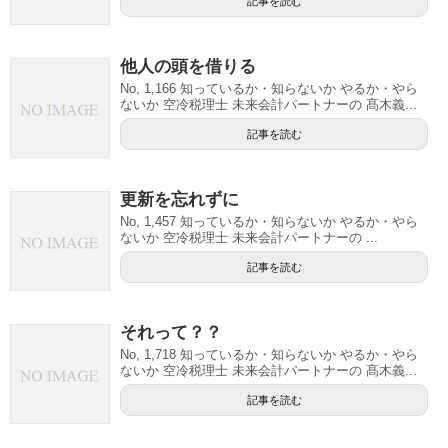
記事を読む
他人の頭を借りる
No, 1,166 知っているか・知らないか やるか・やら
ないか 空冷税理士 未来会計パートナーの 髙木義...
記事を読む
更新を忘れずに
No, 1,457 知っているか・知らないか やるか・やら
ないか 空冷税理士 未来会計パートナーの ...
記事を読む
それって？？
No, 1,718 知っているか・知らないか やるか・やら
ないか 空冷税理士 未来会計パートナーの 髙木義...
記事を読む