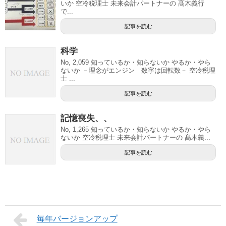
いか 空冷税理士 未来会計パートナーの 髙木義行
で...
記事を読む
科学
No, 2,059 知っているか・知らないか やるか・やら
ないか －理念がエンジン 数字は回転数－ 空冷税理
士 ...
記事を読む
記憶喪失、、
No, 1,265 知っているか・知らないか やるか・やら
ないか 空冷税理士 未来会計パートナーの 髙木義...
記事を読む
毎年バージョンアップ