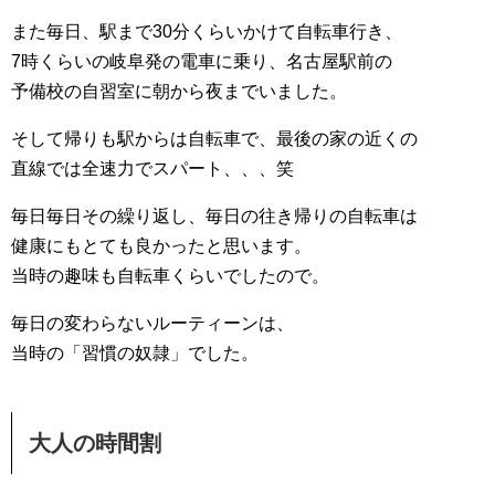
また毎日、駅まで30分くらいかけて自転車行き、
7時くらいの岐阜発の電車に乗り、名古屋駅前の
予備校の自習室に朝から夜までいました。
そして帰りも駅からは自転車で、最後の家の近くの
直線では全速力でスパート、、、笑
毎日毎日その繰り返し、毎日の往き帰りの自転車は
健康にもとても良かったと思います。
当時の趣味も自転車くらいでしたので。
毎日の変わらないルーティーンは、
当時の「習慣の奴隷」でした。
大人の時間割