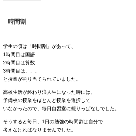
時間割
学生の頃は「時間割」があって、
1時間目は国語
2時間目は算数
3時間目は、、、
と授業が割り当てられていました。
高校生活が終わり浪人生になった時には、
予備校の授業をほとんど授業を選択して
いなかったので、毎日自習室に籠りっぱなしでした。
そうすると毎日、1日の勉強の時間割は自分で
考えなければなりませんでした。