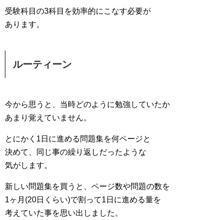
受験科目の3科目を効率的にこなす必要が
あります。
ルーティーン
今から思うと、当時どのように勉強していたか
あまり覚えていません。
とにかく1日に進める問題集を何ページと
決めて、同じ事の繰り返しだったような
気がします。
新しい問題集を買うと、ページ数や問題の数を
1ヶ月(20日くらい)で割って1日に進める量を
考えていた事を思い出しました。