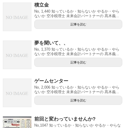
積立金
No, 1,440 知っているか・知らないか やるか・やら
ないか 空冷税理士 未来会計パートナーの 髙木義...
記事を読む
夢を聞いて、、
No, 1,370 知っているか・知らないか やるか・やら
ないか 空冷税理士 未来会計パートナーの 髙木義...
記事を読む
ゲームセンター
No, 2,006 知っているか・知らないか やるか・やら
ないか 空冷税理士 未来会計パートナーの 髙木義...
記事を読む
前回と変わっていませんか?
No,1047 知っているか・知らないか やるか・やらな