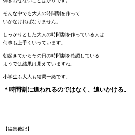
弾き出せないことばかりです。
そんな中でも大人の時間割を作って
いかなければなりません。
しっかりとした大人の時間割を作っている人は
何事も上手くいっています。
朝起きてからその日の時間割を確認している
ようでは結果は見えていますね。
小学生も大人も結局一緒です。
＊時間割に追われるのではなく、追いかける。
【編集後記】