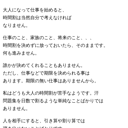
大人になって仕事を始めると、
時間割は当然自分で考えなければ
なりません。
仕事のこと、家族のこと、将来のこと、、、
時間割を決めずに放っておいたら、そのままです。
何も進みません。
誰かが決めてくれることもありません。
ただし、仕事などで期限を決められる事は
あります。期限の無い仕事はありませんから。
私はどうも大人の時間割が苦手なようです。汗
問題集を日数で割るような単純なことばかりでは
ありません。
人を相手にすると、引き算や割り算では