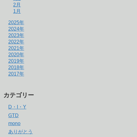
2月
1月
2025年
2024年
2023年
2022年
2021年
2020年
2019年
2018年
2017年
カテゴリー
D・I・Y
GTD
mono
ありがとう