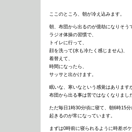
ここのところ、朝が冷え込みます。
朝、布団から出るのが億劫になりそう
ラジオ体操の習慣で、
トイレに行って、
顔を洗って(水も冷たく感じません)、
着替えて、
時間になったら、
サッサと出かけます。
眠いな、寒いなという感覚はあります
布団から出る事は苦ではなくなりまし
ただ毎日1時30分頃に寝て、朝6時15分
起きるのが常になっています。
まずは0時前に寝られるように時差ボ