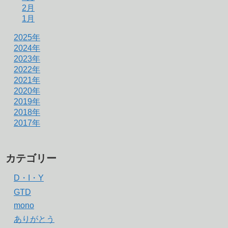
2月
1月
2025年
2024年
2023年
2022年
2021年
2020年
2019年
2018年
2017年
カテゴリー
D・I・Y
GTD
mono
ありがとう