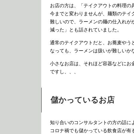
お店の方は、「テイクアウトの料理の
今までと変わりませんが、麺類のテイ
難しいので、ラーメンの麺の仕入れが
減った」とも話されていました。
通常のテイクアウトだと、お蕎麦やう
なっても、ラーメンは扱いが難しいか
小さなお店は、それほど容器などにお
ですし、、、
儲かっているお店
知り合いのコンサルタントの方の話に
コロナ禍でも儲かっている飲食店が有