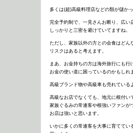
多くは(超)高級料理店などの類が儲か
完全予約制で、一見さんお断り、広い
しっかりと三密を避けていてますね。
ただし、家族以外の方との会食はどん
リスクはあると考えます。
まあ、お金持ちの方は海外旅行にも行
お金の使い道に困っているのかもしれ
高級ブランド物や高級車も売れている
高級なお店でなくても、地元に根付い
家族ぐるみの常連客や根強いファンが
お店は強いと思います。
いかに多くの常連客を大事に育ててい