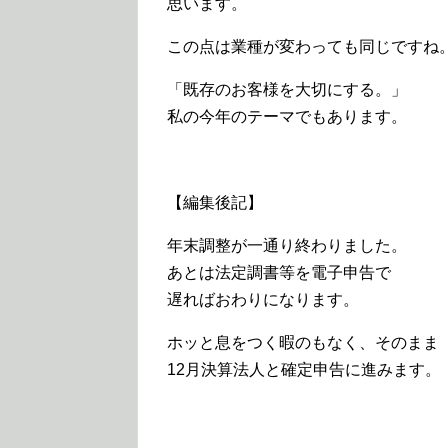
思います。
この点は業種が変わっても同じですね
「既存のお客様を大切にする。」
私の今年のテーマでもあります。
【編集後記】
年末調整が一通り終わりました。
あとは法定調書等を電子申告で
遅ればおわりになります。
ホッと息をつく暇のもなく、そのまま
12月決算法人と確定申告に進みます。