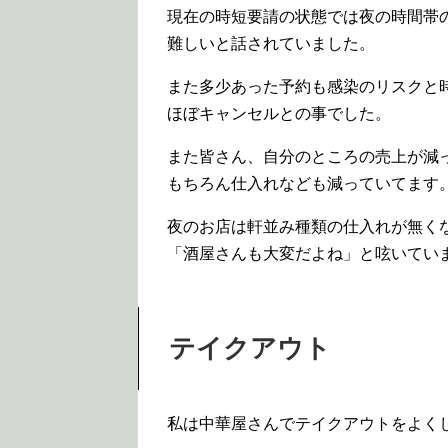
現在の時短要請の状態では夜の時間帯
難しいと話されていました。
また多少あった予約も感染のリスクと
ほぼキャンセルとの事でした。
また皆さん、自分のところの売上が減
もちろん仕入れなども減っていてます
夜のお店は軒並み種類の仕入れが無く
「酒屋さんも大変だよね」と呟いてい
テイクアウト
私は中華屋さんでテイクアウトをよく