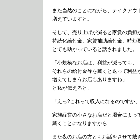
また当然のことにながら、テイクアウ
増えていますと。
そして、売り上げが減ると家賃の負担
持続化給付金、家賃補助給付金、時短
とても助かっていると話されました。
「小規模なお店は、利益が減っても、
それらの給付金等を戴くと返って利益
増えてしまうお店もありますね」
と私が伝えると、
「えっ?これって収入になるのですか、
家族経営の小さなお店だと場合によっては
戴くことになりますから
また夜のお店の方ともお話をさせて戴