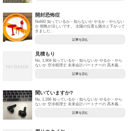
開封恐怖症
No692 知っているか・知らないか やるか・やらない
か 朝晩が涼しいです。 太陽の位置も随分と下がって
きました...
記事を読む
見積もり
No, 1,904 知っているか・知らないか やるか・やら
ないか 空冷税理士 未来会計パートナーの 髙木義...
記事を読む
聞いていますか?
No, 1,286 知っているか・知らないか やるか・やら
ないか 空冷税理士 未来会計パートナーの 髙木義...
記事を読む