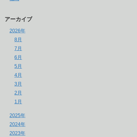
アーカイブ
2026年
8月
7月
6月
5月
4月
3月
2月
1月
2025年
2024年
2023年