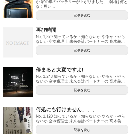
か 家の車のバッテリーが上がりました。 原因は何と
なく思い...
記事を読む
再び時間
No, 1,879 知っているか・知らないか やるか・やら
ないか 空冷税理士 未来会計パートナーの 髙木義...
記事を読む
停まると大変ですよ!
No, 1,248 知っているか・知らないか やるか・やら
ないか 空冷税理士 未来会計パートナーの 髙木義...
記事を読む
何処にも行けません、、、
No, 1,120 知っているか・知らないか やるか・やら
ないか 空冷税理士 未来会計パートナーの 髙木義...
記事を読む