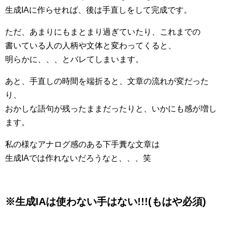
生成IAに作らせれば、後は手直しをして完成です。
ただ、あまりにもまとまり過ぎていたり、これまでの
書いている人の人柄や文体と変わってくると、
明らかに、、、とバレてしまいます。
あと、手直しの時間を端折ると、文章の流れが変だった
り、
おかしな語句が残ったままだったりと、いかにも感が増し
ます。
私の様なアナログ感のある下手糞な文章は
生成IAでは作れないだろうなと、、、笑
※生成IAは使わない手はない!!!(もはや必須)