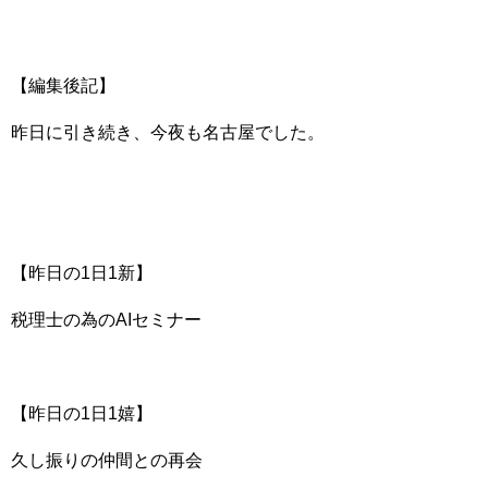
【編集後記】
昨日に引き続き、今夜も名古屋でした。
【昨日の1日1新】
税理士の為のAIセミナー
【昨日の1日1嬉】
久し振りの仲間との再会