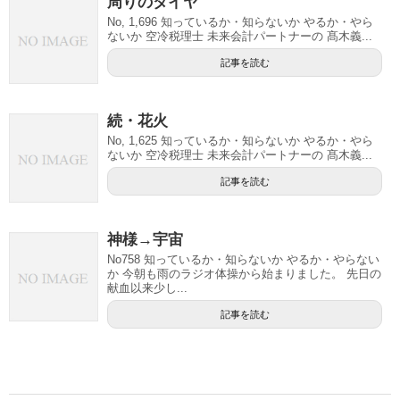
周りのタイヤ
No, 1,696 知っているか・知らないか やるか・やら
ないか 空冷税理士 未来会計パートナーの 髙木義...
記事を読む
続・花火
No, 1,625 知っているか・知らないか やるか・やら
ないか 空冷税理士 未来会計パートナーの 髙木義...
記事を読む
神様→宇宙
No758 知っているか・知らないか やるか・やらない
か 今朝も雨のラジオ体操から始まりました。 先日の
献血以来少し...
記事を読む