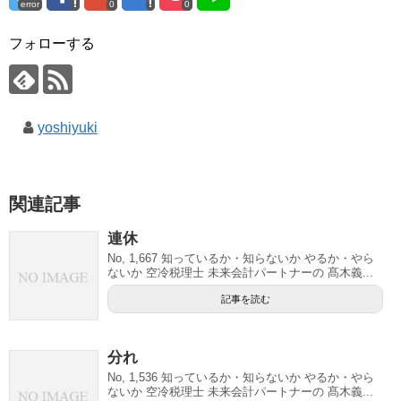
error
0
0
フォローする
yoshiyuki
関連記事
連休
No, 1,667 知っているか・知らないか やるか・やら
ないか 空冷税理士 未来会計パートナーの 髙木義...
記事を読む
分れ
No, 1,536 知っているか・知らないか やるか・やら
ないか 空冷税理士 未来会計パートナーの 髙木義...