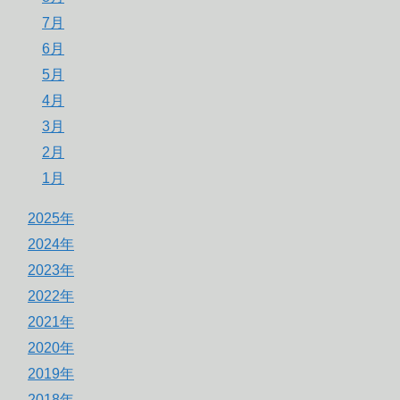
7月
6月
5月
4月
3月
2月
1月
2025年
2024年
2023年
2022年
2021年
2020年
2019年
2018年