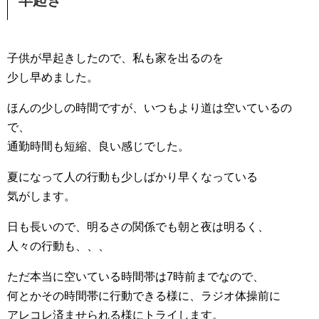
早起き
子供が早起きしたので、私も家を出るのを
少し早めました。
ほんの少しの時間ですが、いつもより道は空いているの
で、
通勤時間も短縮、良い感じでした。
夏になって人の行動も少しばかり早くなっている
気がします。
日も長いので、明るさの関係でも朝と夜は明るく、
人々の行動も、、、
ただ本当に空いている時間帯は7時前までなので、
何とかその時間帯に行動できる様に、ラジオ体操前に
アレコレ済ませられる様にトライします。