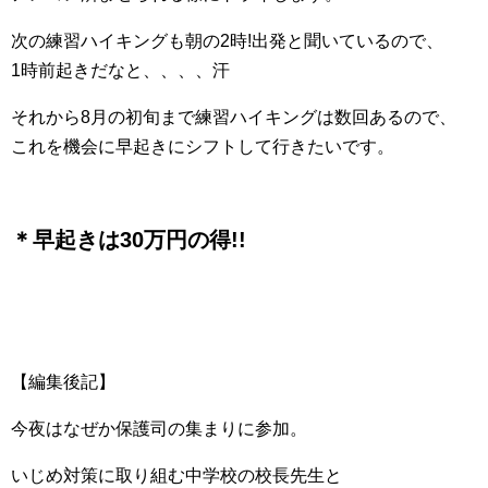
次の練習ハイキングも朝の2時!出発と聞いているので、
1時前起きだなと、、、、汗
それから8月の初旬まで練習ハイキングは数回あるので、
これを機会に早起きにシフトして行きたいです。
＊早起きは30万円の得!!
【編集後記】
今夜はなぜか保護司の集まりに参加。
いじめ対策に取り組む中学校の校長先生と