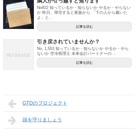
隣人が引っ越すと焦ります
No922 知っているか・知らないか やるか・やらない
か 昨日、帰宅すると家族から 「下の人から戴いた
よ」と...
記事を読む
引き戻されていませんか？
No, 1,553 知っているか・知らないか やるか・やら
ないか 空冷税理士 未来会計パートナーの ...
記事を読む
GTDのプロジェクト
頭を守りましょう