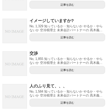
記事を読む
イメージしていますか?
No, 1,329 知っているか・知らないか やるか・やら
ないか 空冷税理士 未来会計パートナーの 髙木義...
記事を読む
交渉
No, 1,855 知っているか・知らないか やるか・やら
ないか 空冷税理士 未来会計パートナーの 髙木義...
記事を読む
人のふり見て、、、
No, 1,584 知っているか・知らないか やるか・やら
ないか 空冷税理士 未来会計パートナーの 髙木義...
記事を読む