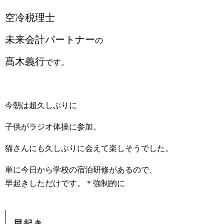
空冷税理士
未来会計パートナー
の
髙木義行
です。
今朝は超久しぶりに
子供がラジオ体操に参加。
猫さんにも久しぶりに会えて楽しそうでした。
単に今日から学校の宿泊研修があるので、
早起きしただけです。＊強制的に