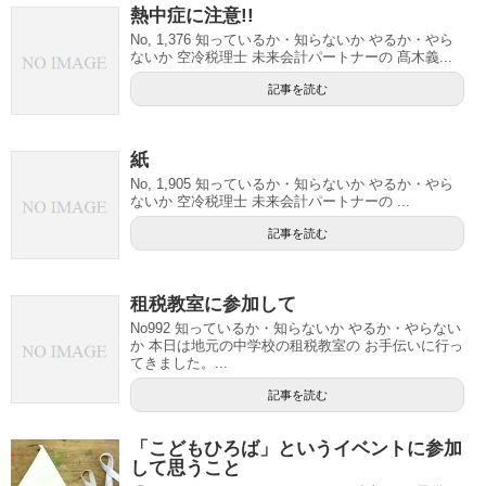
熱中症に注意!!
No, 1,376 知っているか・知らないか やるか・やら
ないか 空冷税理士 未来会計パートナーの 髙木義...
記事を読む
紙
No, 1,905 知っているか・知らないか やるか・やら
ないか 空冷税理士 未来会計パートナーの ...
記事を読む
租税教室に参加して
No992 知っているか・知らないか やるか・やらない
か 本日は地元の中学校の租税教室の お手伝いに行っ
てきました。...
記事を読む
「こどもひろば」というイベントに参加
して思うこと