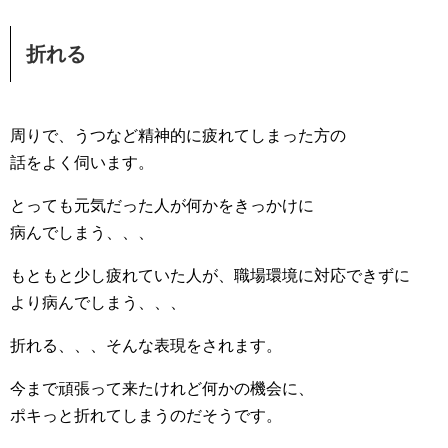
折れる
周りで、うつなど精神的に疲れてしまった方の
話をよく伺います。
とっても元気だった人が何かをきっかけに
病んでしまう、、、
もともと少し疲れていた人が、職場環境に対応できずに
より病んでしまう、、、
折れる、、、そんな表現をされます。
今まで頑張って来たけれど何かの機会に、
ポキっと折れてしまうのだそうです。