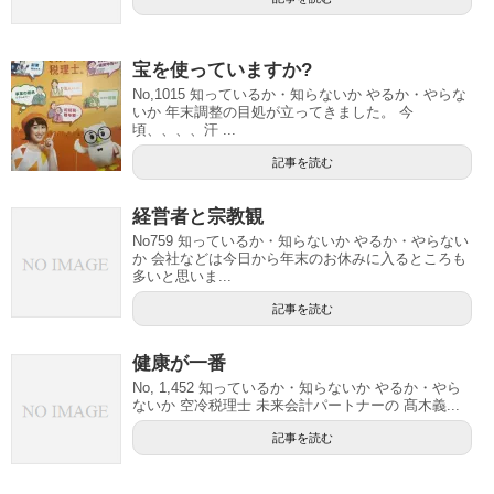
宝を使っていますか?
No,1015 知っているか・知らないか やるか・やらな
いか 年末調整の目処が立ってきました。 今
頃、、、、汗 ...
記事を読む
経営者と宗教観
No759 知っているか・知らないか やるか・やらない
か 会社などは今日から年末のお休みに入るところも
多いと思いま...
記事を読む
健康が一番
No, 1,452 知っているか・知らないか やるか・やら
ないか 空冷税理士 未来会計パートナーの 髙木義...
記事を読む