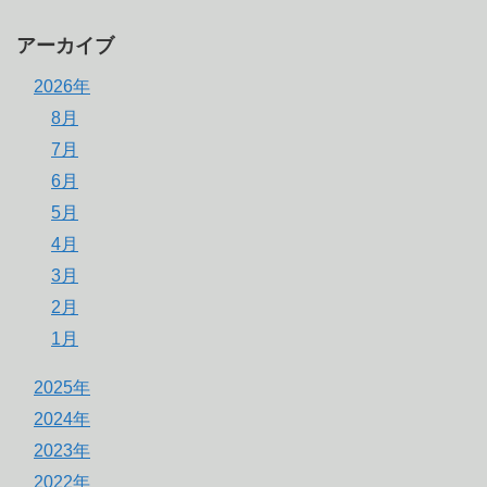
アーカイブ
2026年
8月
7月
6月
5月
4月
3月
2月
1月
2025年
2024年
2023年
2022年