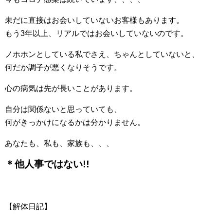
未だに直接はお会いしていないお客様もあります。
もう3年以上、リアルではお会いしていないのです。
ノホホンとしている私でさえ、ちゃんとしていないと、
何だか調子が悪くなりそうです。
心の病気は先が長いことがあります。
自分は関係ないと思っていても、
何がきっかけになるかは分かりません。
あなたも、私も、家族も、、、
＊他人事ではない!!
【解体日記】