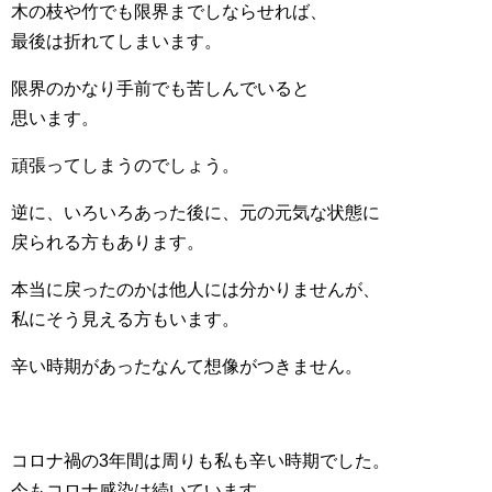
木の枝や竹でも限界までしならせれば、
最後は折れてしまいます。
限界のかなり手前でも苦しんでいると
思います。
頑張ってしまうのでしょう。
逆に、いろいろあった後に、元の元気な状態に
戻られる方もあります。
本当に戻ったのかは他人には分かりませんが、
私にそう見える方もいます。
辛い時期があったなんて想像がつきません。
コロナ禍の3年間は周りも私も辛い時期でした。
今もコロナ感染は続いています、、、、