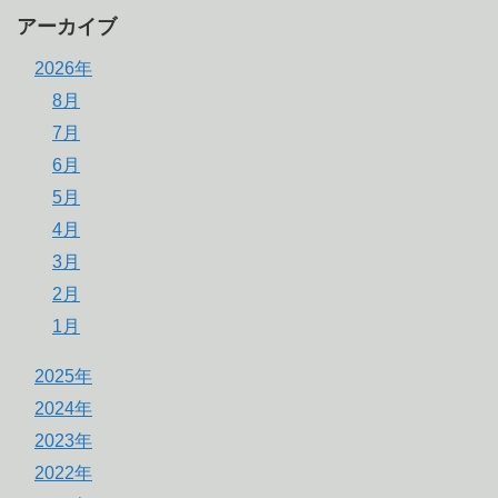
アーカイブ
2026年
8月
7月
6月
5月
4月
3月
2月
1月
2025年
2024年
2023年
2022年