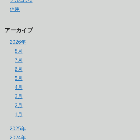
グルコン2
信用
アーカイブ
2026年
8月
7月
6月
5月
4月
3月
2月
1月
2025年
2024年