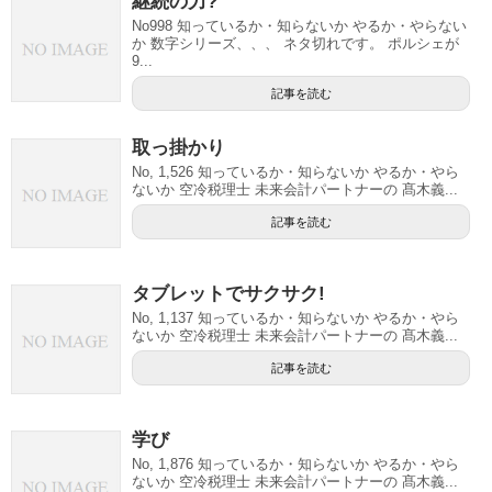
継続の力?
No998 知っているか・知らないか やるか・やらない
か 数字シリーズ、、、 ネタ切れです。 ポルシェが
9...
記事を読む
取っ掛かり
No, 1,526 知っているか・知らないか やるか・やら
ないか 空冷税理士 未来会計パートナーの 髙木義...
記事を読む
タブレットでサクサク!
No, 1,137 知っているか・知らないか やるか・やら
ないか 空冷税理士 未来会計パートナーの 髙木義...
記事を読む
学び
No, 1,876 知っているか・知らないか やるか・やら
ないか 空冷税理士 未来会計パートナーの 髙木義...