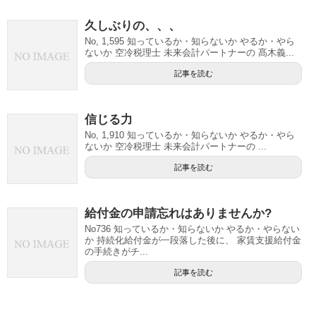
久しぶりの、、、
No, 1,595 知っているか・知らないか やるか・やら
ないか 空冷税理士 未来会計パートナーの 髙木義...
記事を読む
信じる力
No, 1,910 知っているか・知らないか やるか・やら
ないか 空冷税理士 未来会計パートナーの ...
記事を読む
給付金の申請忘れはありませんか?
No736 知っているか・知らないか やるか・やらない
か 持続化給付金が一段落した後に、 家賃支援給付金
の手続きがチ...
記事を読む