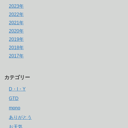
2023年
2022年
2021年
2020年
2019年
2018年
2017年
カテゴリー
D・I・Y
GTD
mono
ありがとう
お天気