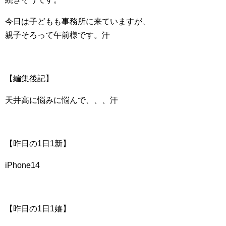
今日は子どもも事務所に来ていますが、
親子そろって午前様です。汗
【編集後記】
天井高に悩みに悩んで、、、汗
【昨日の1日1新】
iPhone14
【昨日の1日1嬉】