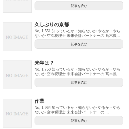
記事を読む
久しぶりの京都
No, 1,551 知っているか・知らないか やるか・やら
ないか 空冷税理士 未来会計パートナーの 髙木義...
記事を読む
来年は？
No, 1,758 知っているか・知らないか やるか・やら
ないか 空冷税理士 未来会計パートナーの 髙木義...
記事を読む
作業
No, 1,964 知っているか・知らないか やるか・やら
ないか 空冷税理士 未来会計パートナーの ...
記事を読む