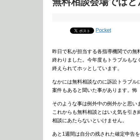
無料相談会場ではど
Pocket
昨日で私が担当する各指導機関での無
終わりました。今年度もトラブルもな
終えられてホッとしています。
なかには無料相談なのに訴訟トラブル
案件もあると聞いた事があります。怖
そのような事は例外中の例外かと思い
これからも無料相談とはいえ気を引き
相談にあたらないといけません。
あと1週間は自分の残された確定申告を