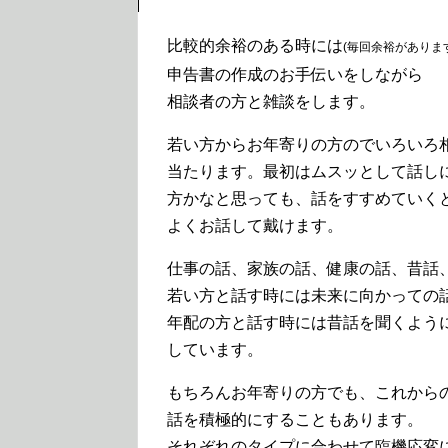
比較的余裕のある時には
(毎回余裕がありま
申告書の作成のお手伝いをしながら
相談者の方と雑談をします。
若い方からお年寄りの方のでいろいろ
当たります。最初はムスッとして話し
方かなと思っても、話をすすめていく
よくお話して戴けます。
仕事の話、家族の話、健康の話、昔話
若い方と話す時には未来に向かっての
年配の方と話す時には昔話を聞くよう
しています。
もちろんお年寄りの方でも、これから
話を積極的にすることもあります。
それぞれのタイプに合わせて臨機応変