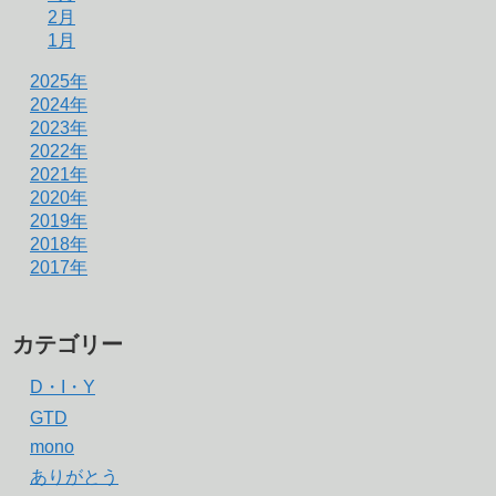
2月
1月
2025年
2024年
2023年
2022年
2021年
2020年
2019年
2018年
2017年
カテゴリー
D・I・Y
GTD
mono
ありがとう