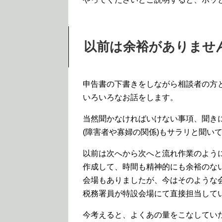
以前は余裕がありませ
申告書の下書きをしながら相談者の方
いろいろなお話をします。
当然聞かなければいけない事項、聞き
(障害者や寡婦の関係)もサラリと聞い
以前は次へから次へと流れ作業のよう
作成して、時間も精神的にも余裕のな
会場もありましたが、今はそのような
税務署員が特設会場にて直接担当して
今考えると、よくあの量をこなしてい