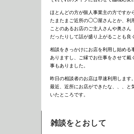
ほとんどの方が個人事業主の方ですか
たまたまご近所の◯◯屋さんとか、利
ことのあるお店のご主人さんや奥さん
だったりして話が盛り上がることも良
相談をきっかけにお店を利用し始める
ありますし、ご縁でお仕事をさせて戴
事もありました。
昨日の相談者のお店は早速利用します
最近、近所にお店ができたな、、、と
いたところです。
雑談をとおして