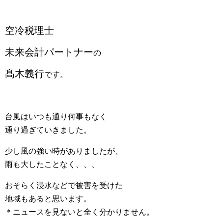
空冷税理士
未来会計パートナー
の
髙木義行
です。
台風はいつも通り何事もなく
通り過ぎていきました。
少し風の強い時がありましたが、
雨も大したことなく、、、
おそらく浸水などで被害を受けた
地域もあると思います。
＊ニュースを見ないと全く分かりません。