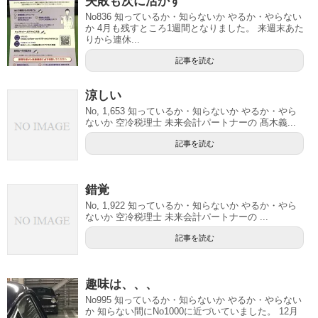
失敗も次に活かす
No836 知っているか・知らないか やるか・やらない
か 4月も残すところ1週間となりました。 来週末あた
りから連休...
記事を読む
涼しい
No, 1,653 知っているか・知らないか やるか・やら
ないか 空冷税理士 未来会計パートナーの 髙木義...
記事を読む
錯覚
No, 1,922 知っているか・知らないか やるか・やら
ないか 空冷税理士 未来会計パートナーの ...
記事を読む
趣味は、、、
No995 知っているか・知らないか やるか・やらない
か 知らない間にNo1000に近づいていました。 12月