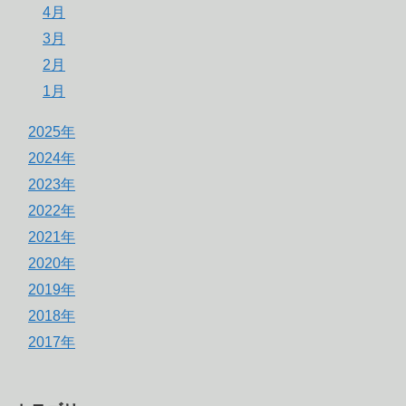
4月
3月
2月
1月
2025年
2024年
2023年
2022年
2021年
2020年
2019年
2018年
2017年