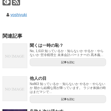
yoshiyuki
関連記事
聞くは一時の恥？
No, 1,610 知っているか・知らないか やるか・やら
ないか 空冷税理士 未来会計パートナーの 髙木義...
記事を読む
他人の目
No863 知っているか・知らないか やるか・やらない
か 朝から結構な雨が降っています。 ラジオ体操の時
はまだマシで...
記事を読む