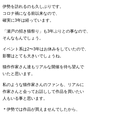
伊勢を訪れるのも久しぶりです。
コロナ禍になる前以来なので、
確実に3年は経っています。
「瀬戸の招き猫祭り」も3年ぶりとの事なので、
そんなもんでしょう。
イベント系は2〜3年はお休みをしていたので、
影響はとても大きいでしょうね。
猫作作家さん達もリアルな開催を待ち望んで
いたと思います。
私のような猫作家さんのファンも、リアルに
作家さんと会ってお話しして作品を買いたい
人もいる事と思います。
＊伊勢では作品が買えませんでしたから、