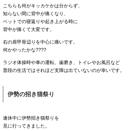
こちらも何がキッカケかは分からず、
知らない間に背中が痛くなり、
ベットでの寝返りや起き上がる時に
背中が痛くて大変です。
右の肩甲骨辺りを中心に痛いです。
何かやったかな????
ラジオ体操時や車の運転、歯磨き、トイレやお風呂など
普段の生活ではそれほど支障は出ていないのが幸いです。
伊勢の招き猫祭り
連休中に伊勢招き猫祭りを
見に行ってきました。