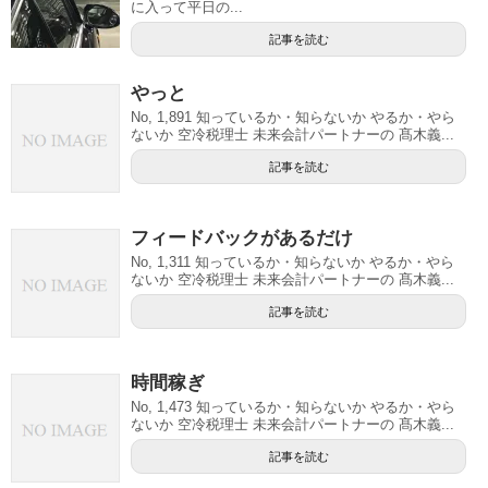
に入って平日の...
記事を読む
やっと
No, 1,891 知っているか・知らないか やるか・やら
ないか 空冷税理士 未来会計パートナーの 髙木義...
記事を読む
フィードバックがあるだけ
No, 1,311 知っているか・知らないか やるか・やら
ないか 空冷税理士 未来会計パートナーの 髙木義...
記事を読む
時間稼ぎ
No, 1,473 知っているか・知らないか やるか・やら
ないか 空冷税理士 未来会計パートナーの 髙木義...
記事を読む