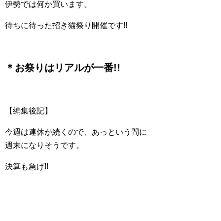
伊勢では何か買います。
待ちに待った招き猫祭り開催です!!
＊お祭りはリアル
が一番!!
【編集後記】
今週は連休が続くので、あっという間に
週末になりそうです。
決算も急げ!!