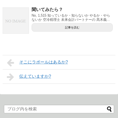
聞いてみたら？
No, 1,515 知っているか・知らないか やるか・やら
ないか 空冷税理士 未来会計パートナーの 髙木義...
記事を読む
そこにラポールはあるか?
伝えていますか?