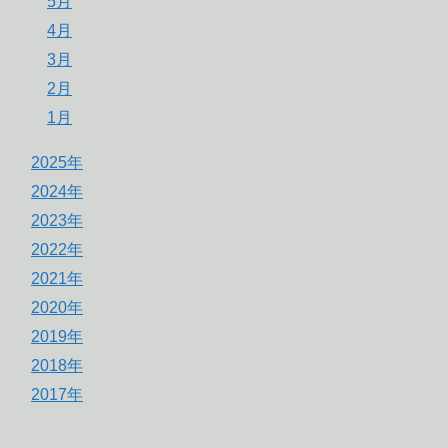
5月
4月
3月
2月
1月
2025年
2024年
2023年
2022年
2021年
2020年
2019年
2018年
2017年