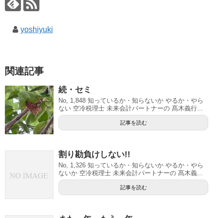
yoshiyuki
関連記事
続・セミ
No, 1,848 知っているか・知らないか やるか・やら
ない 空冷税理士 未来会計パートナーの 髙木義行...
記事を読む
割り勘負けしない!!
No, 1,326 知っているか・知らないか やるか・やら
ないか 空冷税理士 未来会計パートナーの 髙木義...
記事を読む