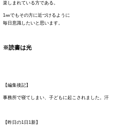
楽しまれている方である。
1㎜でもその方に近づけるように
毎日意識したいと思います。
※読書は光
【編集後記】
事務所で寝てしまい、子どもに起こされました。汗
【昨日の1日1新】