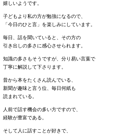
嬉しいようです。
子どもより私の方が勉強になるので、
「今日のひと言」を楽しみにしています。
毎日、話を聞いていると、その方の
引き出しの多さに感心させられます。
知識の多さもそうですが、分り易い言葉で
丁寧に解説して下さります。
昔から本をたくさん読んでいる、
新聞が趣味と言う位、毎日何紙も
読まれている。
人前で話す機会の多い方ですので、
経験が豊富である。
そして人に話すことが好きで、