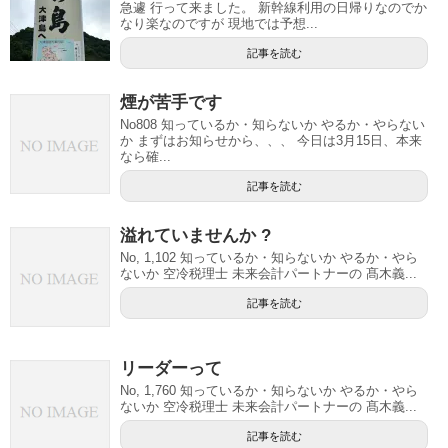
急遽 行って来ました。 新幹線利用の日帰りなのでか
なり楽なのですが 現地では予想...
記事を読む
煙が苦手です
No808 知っているか・知らないか やるか・やらない
か まずはお知らせから、、、 今日は3月15日、本来
なら確...
記事を読む
溢れていませんか ?
No, 1,102 知っているか・知らないか やるか・やら
ないか 空冷税理士 未来会計パートナーの 髙木義...
記事を読む
リーダーって
No, 1,760 知っているか・知らないか やるか・やら
ないか 空冷税理士 未来会計パートナーの 髙木義...
記事を読む