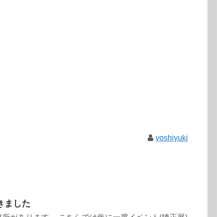
yoshiyuki
きました