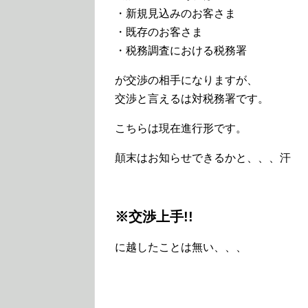
・新規見込みのお客さま
・既存のお客さま
・税務調査における税務署
が交渉の相手になりますが、
交渉と言えるは対税務署です。
こちらは現在進行形です。
顛末はお知らせできるかと、、、汗
※交渉上手!!
に越したことは無い、、、