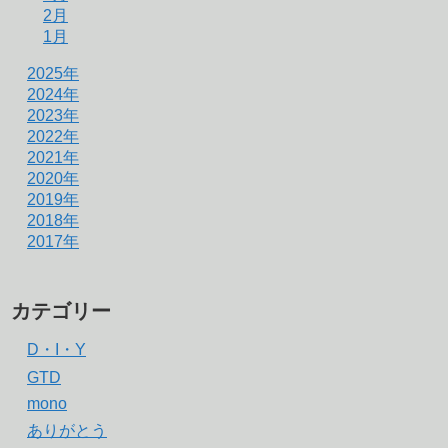
2月
1月
2025年
2024年
2023年
2022年
2021年
2020年
2019年
2018年
2017年
カテゴリー
D・I・Y
GTD
mono
ありがとう