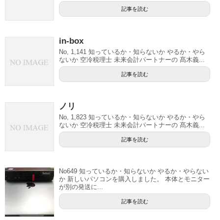
記事を読む
in-box
No, 1,141 知っているか・知らないか やるか・やら
ないか 空冷税理士 未来会計パートナーの 髙木義...
記事を読む
ノリ
No, 1,823 知っているか・知らないか やるか・やら
ないか 空冷税理士 未来会計パートナーの 髙木義...
記事を読む
No649 知っているか・知らないか やるか・やらない
か 新しいパソコンを購入しました。 本体とモニター
が別の発送に...
記事を読む