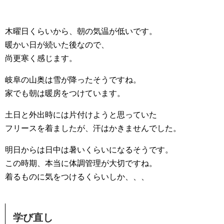
木曜日くらいから、朝の気温が低いです。
暖かい日が続いた後なので、
尚更寒く感じます。
岐阜の山奥は雪が降ったそうですね。
家でも朝は暖房をつけています。
土日と外出時には片付けようと思っていた
フリースを着ましたが、汗はかきませんでした。
明日からは日中は暑いくらいになるそうです。
この時期、本当に体調管理が大切ですね。
着るものに気をつけるくらいしか、、、
学び直し