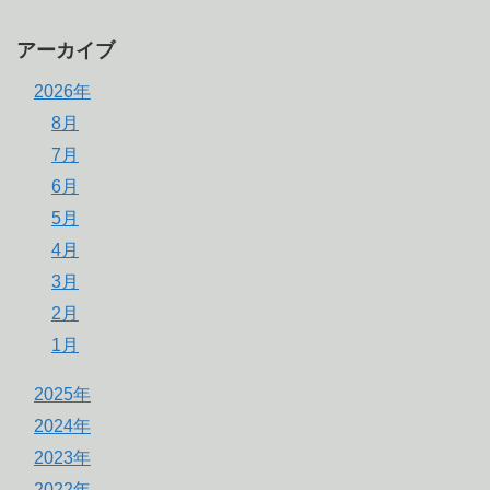
アーカイブ
2026年
8月
7月
6月
5月
4月
3月
2月
1月
2025年
2024年
2023年
2022年