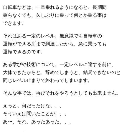
自転車などは、一旦乗れるようになると、長期間
乗らなくても、久しぶりに乗って何とか乗る事は
できます。
それはある一定のレベル、無意識でも自転車の
運転ができる所まで到達したから、急に乗っても
運転できるのです。
ある学びや技術について、一定レベルに達する前に、
大体できたからと、辞めてしまうと、結局できないのと
同じレベル止まりで終わってしまいます。
そんな事では、再びそれをやろうとしても出来ません。
えっと、何だったけな、、、
そういえば聞いたことが、、、
あ〜、それ、あったあった、、、