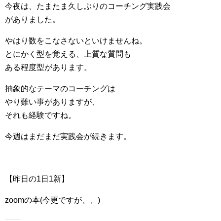
今夜は、たまたま久しぶりのコーチング実践会
がありました。
やはり数をこなさないといけませんね。
とにかく型を覚える、上質な質問も
ある程度型があります。
抽象的なテーマのコーチングは
やり難い事がありますが、
それも経験ですね。
今週はまだまだ実践会が続きます。
【昨日の1日1新】
zoomの本(今更ですが、、)