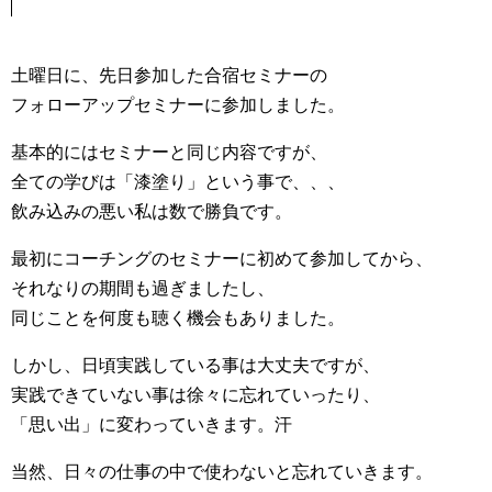
土曜日に、先日参加した合宿セミナーの
フォローアップセミナーに参加しました。
基本的にはセミナーと同じ内容ですが、
全ての学びは「漆塗り」という事で、、、
飲み込みの悪い私は数で勝負です。
最初にコーチングのセミナーに初めて参加してから、
それなりの期間も過ぎましたし、
同じことを何度も聴く機会もありました。
しかし、日頃実践している事は大丈夫ですが、
実践できていない事は徐々に忘れていったり、
「思い出」に変わっていきます。汗
当然、日々の仕事の中で使わないと忘れていきます。