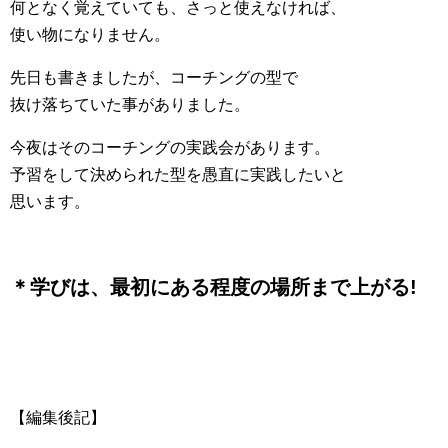
何となく覚えていても、さっと使えなければ、
使い物になりません。
先日も書きましたが、コーチングの型で
抜け落ちていた事がありました。
今夜はそのコーチングの実践会があります。
予習をして決められた型を愚直に実践したいと
思います。
＊学びは、最初にある程度の場所まで上がる!
【編集後記】