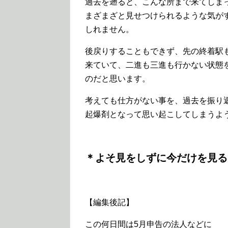
過去を遡ると、こんな所まで来てしま
まざまざと見せつけられるような気が
しれません。
後戻りすることもできず、先の終着駅
来ていて、二進も三進も行かない状態
のだと思います。
考えても仕方がない事を、過去を振り
起爆剤となって思い起こしてしまうよ
＊よそ見をしずに
今だけを見る!
【編集後記】
この何日間は5月申告の法人などに