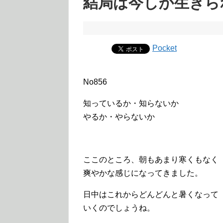
結局は今しか生きら
Pocket
No856
知っているか・知らないか
やるか・やらないか
ここのところ、朝もあまり寒くもなく
爽やかな感じになってきました。
日中はこれからどんどんと暑くなって
いくのでしょうね。