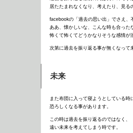
居たたまれなくなり、考えたり、見る
facebookの「過去の思い出」でさ
ああ、懐かしいな、こんな時も合った
怖くて怖くてどうかなりそうな感情が
次第に過去を振り返る事が無くなって
未来
また布団に入って寝ようとしている時
恐ろしくなる事があります。
この時は過去を振り返るのではなく、
遠い未来を考えてしまう時です。