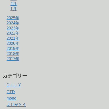
2月
1月
2025年
2024年
2023年
2022年
2021年
2020年
2019年
2018年
2017年
カテゴリー
D・I・Y
GTD
mono
ありがとう