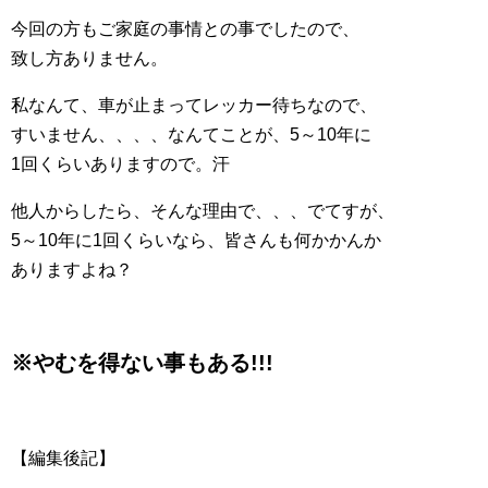
今回の方もご家庭の事情との事でしたので、
致し方ありません。
私なんて、車が止まってレッカー待ちなので、
すいません、、、、なんてことが、5～10年に
1回くらいありますので。汗
他人からしたら、そんな理由で、、、でてすが、
5～10年に1回くらいなら、皆さんも何かかんか
ありますよね？
※やむを得ない事もある!!!
【編集後記】