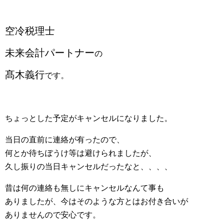
空冷税理士
未来会計パートナー
の
髙木義行
です。
ちょっとした予定がキャンセルになりました。
当日の直前に連絡が有ったので、
何とか待ちぼうけ等は避けられましたが、
久し振りの当日キャンセルだったなと、、、、
昔は何の連絡も無しにキャンセルなんて事も
ありましたが、今はそのような方とはお付き合いが
ありませんので安心です。