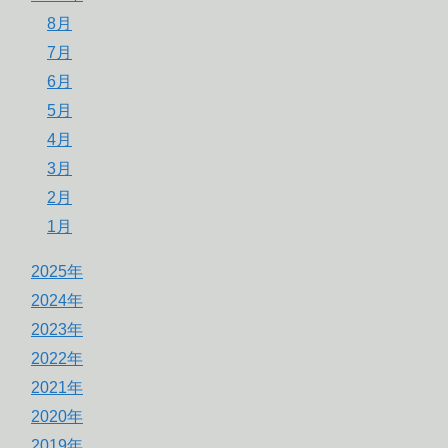
8月
7月
6月
5月
4月
3月
2月
1月
2025年
2024年
2023年
2022年
2021年
2020年
2019年