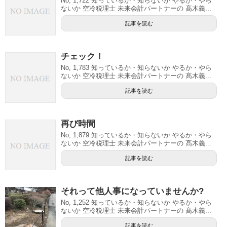
No, 1,722 知っているか・知らないか やるか・やら
ないか 空冷税理士 未来会計パートナーの 髙木義...
記事を読む
チェック！
No, 1,783 知っているか・知らないか やるか・やら
ないか 空冷税理士 未来会計パートナーの 髙木義...
記事を読む
再び時間
No, 1,879 知っているか・知らないか やるか・やら
ないか 空冷税理士 未来会計パートナーの 髙木義...
記事を読む
それって他人事になっていませんか?
No, 1,252 知っているか・知らないか やるか・やら
ないか 空冷税理士 未来会計パートナーの 髙木義...
記事を読む