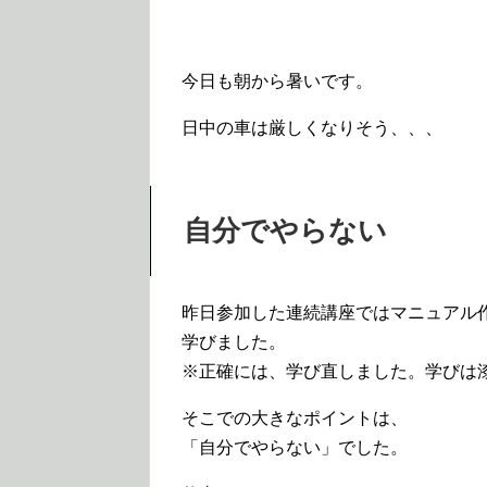
今日も朝から暑いです。
日中の車は厳しくなりそう、、、
自分でやらない
昨日参加した連続講座ではマニュアル
学びました。
※正確には、学び直しました。学びは
そこでの大きなポイントは、
「自分でやらない」でした。