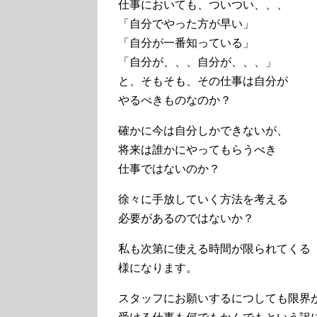
仕事においても、ついつい、、、
「自分でやった方が早い」
「自分が一番知っている」
「自分が、、、自分が、、、」
と、そもそも、その仕事は自分が
やるべきものなのか？
確かに今は自分しかできないが、
将来は誰かにやってもらうべき
仕事ではないのか？
徐々に手放していく方法を考える
必要があるのではないか？
私も次第に使える時間が限られてくる
様になります。
スタッフにお願いするにつしても限界