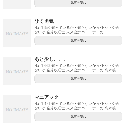
記事を読む
ひく勇気
No, 1,950 知っているか・知らないか やるか・やら
ないか 空冷税理士 未来会計パートナーの ...
記事を読む
あと少し、、、
No, 1,663 知っているか・知らないか やるか・やら
ないか 空冷税理士 未来会計パートナーの 髙木義...
記事を読む
マニアック
No, 1,471 知っているか・知らないか やるか・やら
ないか 空冷税理士 未来会計パートナーの 髙木義...
記事を読む