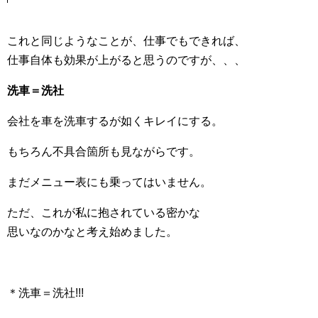
これと同じようなことが、仕事でもできれば、
仕事自体も効果が上がると思うのですが、、、
洗車＝洗社
会社を車を洗車するが如くキレイにする。
もちろん不具合箇所も見ながらです。
まだメニュー表にも乗ってはいません。
ただ、これが私に抱されている密かな
思いなのかなと考え始めました。
＊洗車＝洗社!!!