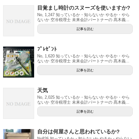
目覚まし時計のスヌーズを使いますか?
No, 1,247 知っているか・知らないか やるか・やら
ないか 空冷税理士 未来会計パートナーの 髙木義...
記事を読む
ﾌﾟﾚｾﾞﾝﾄ
No, 1,620 知っているか・知らないか やるか・やら
ないか 空冷税理士 未来会計パートナーの 髙木義...
記事を読む
天気
No, 2,025 知っているか・知らないか やるか・やら
ないか 空冷税理士 未来会計パートナーの 髙木義...
記事を読む
自分は何屋さんと思われているか?
No826 知っているか・知らないか やるか・やらない