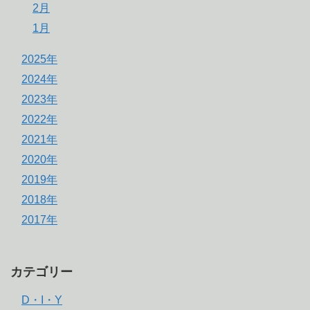
2月
1月
2025年
2024年
2023年
2022年
2021年
2020年
2019年
2018年
2017年
カテゴリー
D・I・Y