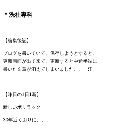
＊洗社専科
【編集後記】
ブログを書いていて、保存しようとすると、
更新画面が出て来て、更新すると中途半端に
書いた文章が消えてしまいました、、、汗
【昨日の1日1新】
新しいポリラック
30年近くぶりに、、、