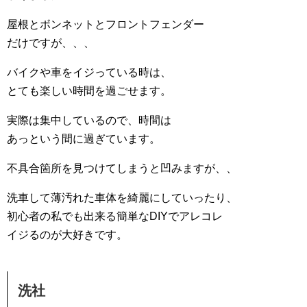
屋根とボンネットとフロントフェンダー
だけですが、、、
バイクや車をイジっている時は、
とても楽しい時間を過ごせます。
実際は集中しているので、時間は
あっという間に過ぎています。
不具合箇所を見つけてしまうと凹みますが、、
洗車して薄汚れた車体を綺麗にしていったり、
初心者の私でも出来る簡単なDIYでアレコレ
イジるのが大好きです。
洗社