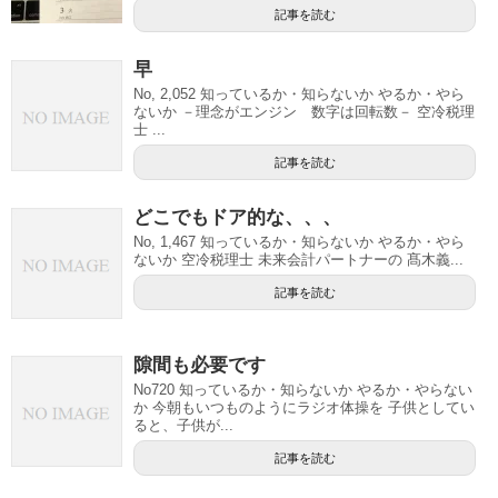
記事を読む
早
No, 2,052 知っているか・知らないか やるか・やら
ないか －理念がエンジン 数字は回転数－ 空冷税理
士 ...
記事を読む
どこでもドア的な、、、
No, 1,467 知っているか・知らないか やるか・やら
ないか 空冷税理士 未来会計パートナーの 髙木義...
記事を読む
隙間も必要です
No720 知っているか・知らないか やるか・やらない
か 今朝もいつものようにラジオ体操を 子供としてい
ると、子供が...
記事を読む