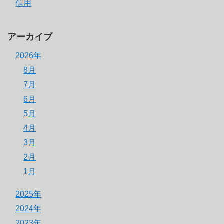
信用
アーカイブ
2026年
8月
7月
6月
5月
4月
3月
2月
1月
2025年
2024年
2023年