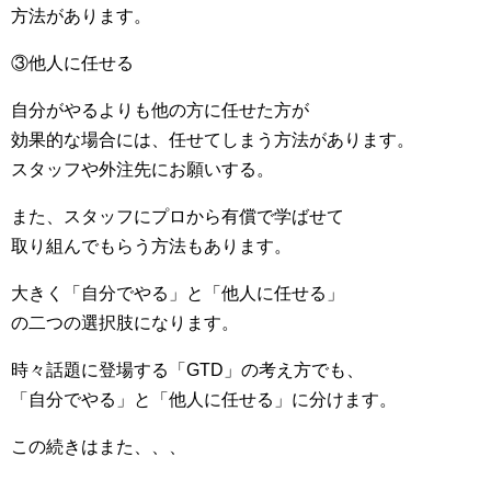
方法があります。
③他人に任せる
自分がやるよりも他の方に任せた方が
効果的な場合には、任せてしまう方法があります。
スタッフや外注先にお願いする。
また、スタッフにプロから有償で学ばせて
取り組んでもらう方法もあります。
大きく「自分でやる」と「他人に任せる」
の二つの選択肢になります。
時々話題に登場する「GTD」の考え方でも、
「自分でやる」と「他人に任せる」に分けます。
この続きはまた、、、