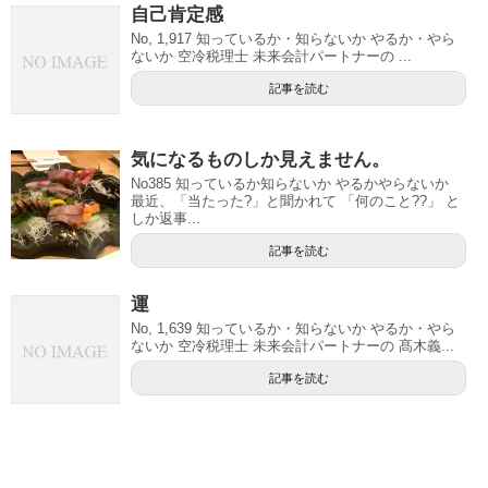
自己肯定感
No, 1,917 知っているか・知らないか やるか・やら
ないか 空冷税理士 未来会計パートナーの ...
記事を読む
気になるものしか見えません。
No385 知っているか知らないか やるかやらないか
最近、「当たった?」と聞かれて 「何のこと??」 と
しか返事...
記事を読む
運
No, 1,639 知っているか・知らないか やるか・やら
ないか 空冷税理士 未来会計パートナーの 髙木義...
記事を読む