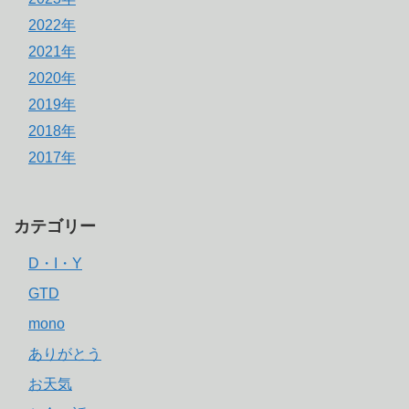
2022年
2021年
2020年
2019年
2018年
2017年
カテゴリー
D・I・Y
GTD
mono
ありがとう
お天気