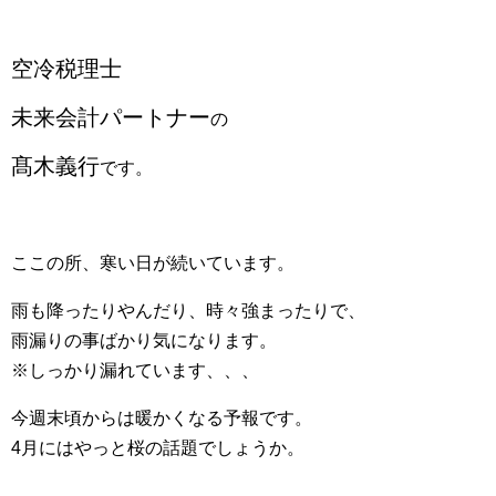
空冷税理士
未来会計パートナー
の
髙木義行
です。
ここの所、寒い日が続いています。
雨も降ったりやんだり、時々強まったりで、
雨漏りの事ばかり気になります。
※しっかり漏れています、、、
今週末頃からは暖かくなる予報です。
4月にはやっと桜の話題でしょうか。