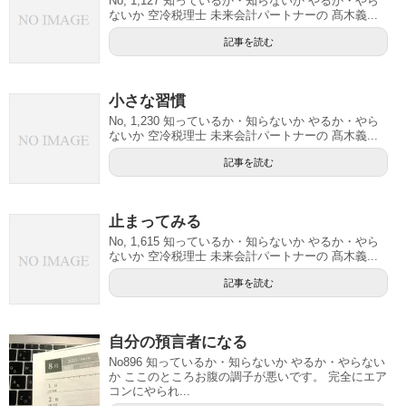
No, 1,127 知っているか・知らないか やるか・やら
ないか 空冷税理士 未来会計パートナーの 髙木義...
記事を読む
小さな習慣
No, 1,230 知っているか・知らないか やるか・やら
ないか 空冷税理士 未来会計パートナーの 髙木義...
記事を読む
止まってみる
No, 1,615 知っているか・知らないか やるか・やら
ないか 空冷税理士 未来会計パートナーの 髙木義...
記事を読む
自分の預言者になる
No896 知っているか・知らないか やるか・やらない
か ここのところお腹の調子が悪いです。 完全にエア
コンにやられ...