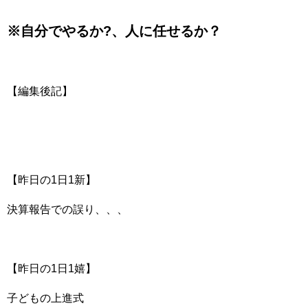
※自分でやるか?、人に任せるか？
【編集後記】
【昨日の1日1新】
決算報告での誤り、、、
【昨日の1日1嬉】
子どもの上進式