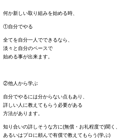
何か新しい取り組みを始める時、
①自分でやる
全てを自分一人でできるなら、
淡々と自分のペースで
始める事が出来ます。
②他人から学ぶ
自分でやるには分からない点もあり、
詳しい人に教えてもらう必要がある
方法があります。
知り合いの詳しそうな方に(無償・お礼程度で)聞く、
あるいはプロに頼んで有償で教えてもらう(学ぶ)