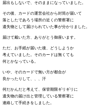
届出もしないで、そのままになっていました。
その後、カードの運営会社から封筒が届いて
落としたであろう場所の近くの警察署に
遺失物として届けられていた事が分かりました。
届けて戴いた方、ありがとう御座います。
ただ、お手紙が届いた後、どうしようか
考えていました。そのカードは無くても
何とかなっている。
いや、そのカードで無い方が都合が
良かったりして、、、汗
何だかんだと考えて、保管期限ギリギリに
遺失物の届け出と管理している警察署に
連絡して手続きをしました。