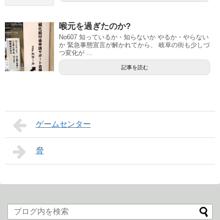
喉元を過ぎたのか?
No607 知っているか・知らないか やるか・やらない
か 緊急事態宣言が解かれてから、 岐阜の街も少しづ
つ変化が ...
記事を読む
ゲームセンター
脅