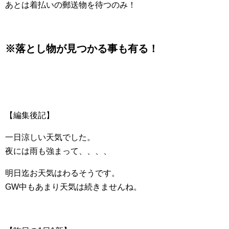
あとは着払いの郵送物を待つのみ！
※落とし物が見つかる事も有る！
【編集後記】
一日涼しい天気でした。
夜には雨も強まって、、、、
明日迄お天気はわるそうです。
GW中もあまり天気は続きませんね。