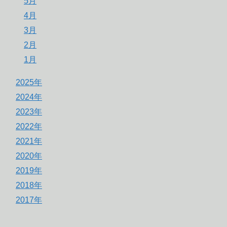
5月
4月
3月
2月
1月
2025年
2024年
2023年
2022年
2021年
2020年
2019年
2018年
2017年