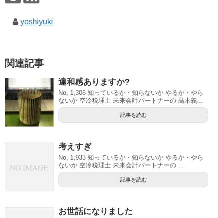
yoshiyuki
関連記事
違和感ありますか?
No, 1,306 知っているか・知らないか やるか・やら
ないか 空冷税理士 未来会計パートナーの 髙木義...
記事を読む
考えすぎ
No, 1,933 知っているか・知らないか やるか・やら
ないか 空冷税理士 未来会計パートナーの ...
記事を読む
お世話になりました