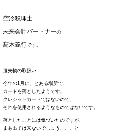
空冷税理士
未来会計パートナー
の
髙木義行
です。
遺失物の取扱い
今年の1月に、とある場所で、
カードを落としたようです。
クレジットカードではないので、
それを使用されるようなものではないです。
落としたことには気づいたのですが、
まあ出ては来ないでしょう、、、と