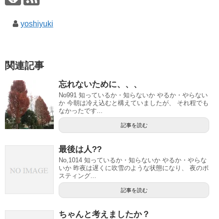
yoshiyuki
関連記事
忘れないために、、、
No991 知っているか・知らないか やるか・やらない
か 今朝は冷え込むと構えていましたが、 それ程でも
なかったです...
記事を読む
最後は人??
No,1014 知っているか・知らないか やるか・やらな
いか 昨夜は遅くに吹雪のような状態になり、 夜のポ
スティング...
記事を読む
ちゃんと考えましたか？