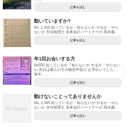
記事を読む
動いていますか?
No, 1,310 知っているか・知らないか やるか・やら
ないか 空冷税理士 未来会計パートナーの 髙木義...
記事を読む
年1回お会いする方
No550 知っているか・知らないか やるか・やらない
か 先日は個人の方の確定申告の お手伝いでした。
毎年、...
記事を読む
動けないことってありませんか
No, 1,345 知っているか・知らないか やるか・やら
ないか 空冷税理士 未来会計パートナーの 髙木義...
記事を読む