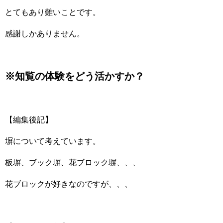
とてもあり難いことです。
感謝しかありません。
※知覧の体験をどう活かすか？
【編集後記】
塀について考えています。
板塀、ブック塀、花ブロック塀、、、
花ブロックが好きなのですが、、、