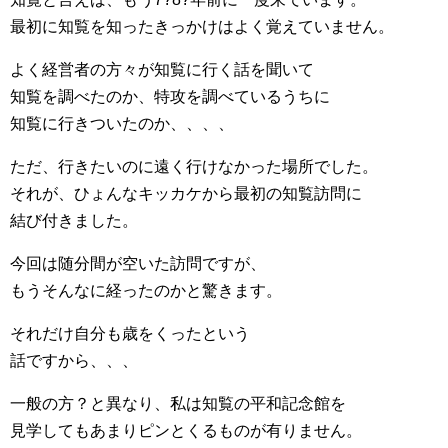
最初に知覧を知ったきっかけはよく覚えていません。
よく経営者の方々が知覧に行く話を聞いて
知覧を調べたのか、特攻を調べているうちに
知覧に行きついたのか、、、、
ただ、行きたいのに遠く行けなかった場所でした。
それが、ひょんなキッカケから最初の知覧訪問に
結び付きました。
今回は随分間が空いた訪問ですが、
もうそんなに経ったのかと驚きます。
それだけ自分も歳をくったという
話ですから、、、
一般の方？と異なり、私は知覧の平和記念館を
見学してもあまりピンとくるものが有りません。