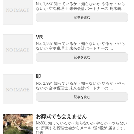
No, 1,587 知っているか・知らないか やるか・やら
ないか 空冷税理士 未来会計パートナーの 髙木義...
記事を読む
VR
No, 1,987 知っているか・知らないか やるか・やら
ないか 空冷税理士 未来会計パートナーの ...
記事を読む
即
No, 1,994 知っているか・知らないか やるか・やら
ないか 空冷税理士 未来会計パートナーの ...
記事を読む
お葬式でも会えません
No801 知っているか・知らないか やるか・やらない
か 所属する税理士会からメールで訃報が 届きます。
税理...