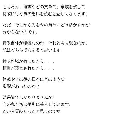
もちろん、遺書などの文章で、家族を残して
特攻に行く事の思いを読むと悲しくなります。
ただ、そこから先を今の自分にどう活かすかが
分からないのです。
特攻自体が犠牲なのか、それとも貢献なのか、
私はどちらでもあると思います。
特攻作戦が有ったから、、、
原爆が落とされたから、、、
終戦やその後の日本にどのような
影響があったのか？
結果論でしかありませんが、
今の私たちは平和に暮らせています。
だから貢献だったと思うのです。