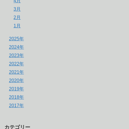
4月
3月
2月
1月
2025年
2024年
2023年
2022年
2021年
2020年
2019年
2018年
2017年
カテゴリー