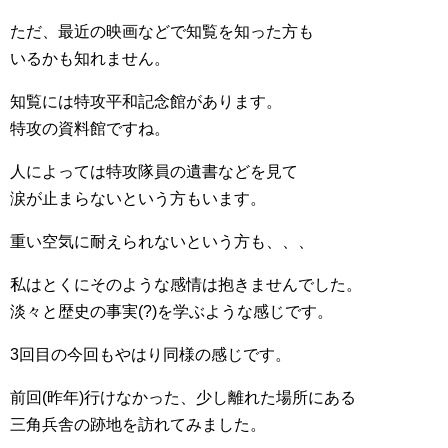
ただ、最近の映画などで知覧を知った方も
いるかも知れません。
知覧には特攻平和記念館があります。
特攻の資料館ですね。
人によっては特攻隊員の遺書などを見て
涙が止まらないという方もいます。
重い空気に耐えられないという方も、、、
私はとくにそのような感情は抱きませんでした。
淡々と歴史の事実(?)を学ぶような感じです。
3回目の今回もやはり同様の感じです。
前回(昨年)行けなかった、少し離れた場所にある
三角兵舎の跡地を訪れてみました。