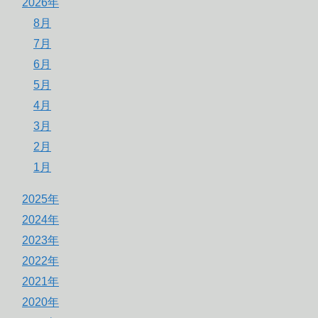
2026年
8月
7月
6月
5月
4月
3月
2月
1月
2025年
2024年
2023年
2022年
2021年
2020年