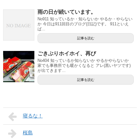
雨の日が続いています。
No911 知っているか・知らないか やるか・やらない
か 今日は911回目のブログ(日記)です。 911といえ
ば...
記事を読む
ごきぶりホイホイ、再び
No404 知っているか知らないか やるかやらないか
家でも事務所でも暖かくなると アレ(黒いヤツです)
が出てきます...
記事を読む
寝るな！
桜島