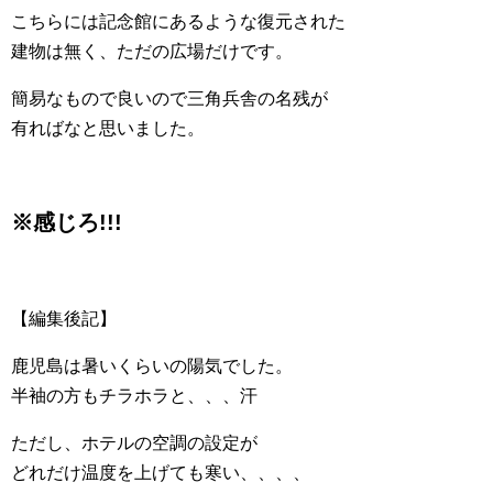
こちらには記念館にあるような復元された
建物は無く、ただの広場だけです。
簡易なもので良いので三角兵舎の名残が
有ればなと思いました。
※感じろ!!!
【編集後記】
鹿児島は暑いくらいの陽気でした。
半袖の方もチラホラと、、、汗
ただし、ホテルの空調の設定が
どれだけ温度を上げても寒い、、、、